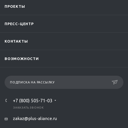
ПРОЕКТЫ
ПРЕСС-ЦЕНТР
КОНТАКТЫ
ВОЗМОЖНОСТИ
ПОДПИСКА НА РАССЫЛКУ
+7 (800) 505-71-03
ЗАКАЗАТЬ ЗВОНОК
zakaz@plus-aliance.ru