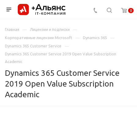
0
Главная
Лицензии и подписки
Корпоративные лицензии Microsoft
Dynamics 365
Dynamics 365 Customer Service
Dynamics 365 Customer Service 2019 Open Value Subscription
Academic
Dynamics 365 Customer Service
2019 Open Value Subscription
Academic