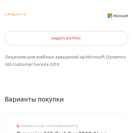
ОЖИДАЕТСЯ
ЗАДАТЬ ВОПРОС
Лицензия для учебных заведений на Microsoft Dynamics
365 Customer Service 2019.
Варианты покупки
DYNAMICS 365 CUSTOMER SERVICE