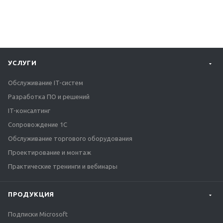
УСЛУГИ
Обслуживание IT-систем
Разработка ПО и решений
IT-консалтинг
Сопровождение 1С
Обслуживание торгового оборудования
Проектирование и монтаж
Практические тренинги и вебинары
ПРОДУКЦИЯ
Подписки Microsoft