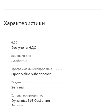
Характеристики
НДС
Без учета НДС
Лицензия для
Academic
Программа лицензирования
Open Value Subscription
Раздел
Servers
Семейство продуктов
Dynamics 365 Customer
Service