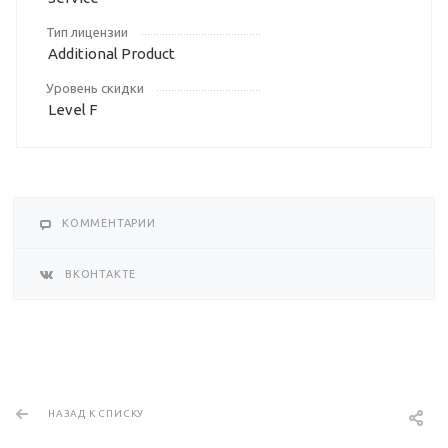
Тип лицензии
Additional Product
Уровень скидки
Level F
КОММЕНТАРИИ
ВКОНТАКТЕ
НАЗАД К СПИСКУ