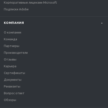
Корпоративные лицензии Microsoft
Подписки Adobe
КОМПАНИЯ
О компании
Команда
Партнеры
Производители
Отзывы
Карьера
Сертификаты
Документы
Реквизиты
Вопрос ответ
Обзоры