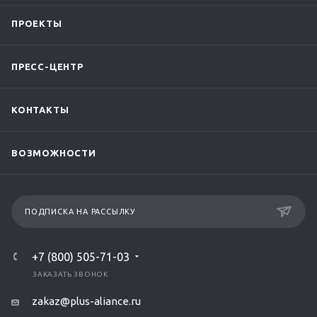
ПРОЕКТЫ
ПРЕСС-ЦЕНТР
КОНТАКТЫ
ВОЗМОЖНОСТИ
ПОДПИСКА НА РАССЫЛКУ
+7 (800) 505-71-03
ЗАКАЗАТЬ ЗВОНОК
zakaz@plus-aliance.ru