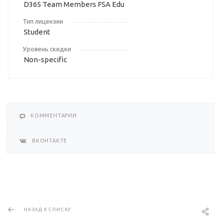
D365 Team Members FSA Edu
Тип лицензии
Student
Уровень скидки
Non-specific
КОММЕНТАРИИ
ВКОНТАКТЕ
НАЗАД К СПИСКУ