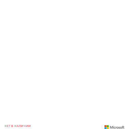
НЕТ В НАЛИЧИИ