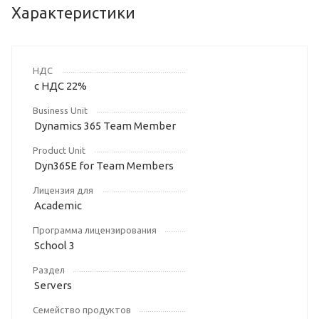
Характеристики
НДС
с НДС 22%
Business Unit
Dynamics 365 Team Member
Product Unit
Dyn365E for Team Members
Лицензия для
Academic
Программа лицензирования
School 3
Раздел
Servers
Семейство продуктов