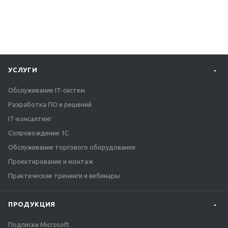
УСЛУГИ
Обслуживание IT-систем
Разработка ПО и решений
IT-консалтинг
Сопровождение 1С
Обслуживание торгового оборудования
Проектирование и монтаж
Практические тренинги и вебинары
ПРОДУКЦИЯ
Подписки Microsoft