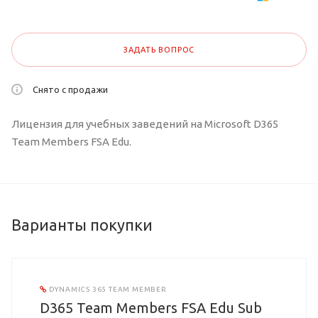
ЗАДАТЬ ВОПРОС
Снято с продажи
Лицензия для учебных заведений на Microsoft D365
Team Members FSA Edu.
Варианты покупки
DYNAMICS 365 TEAM MEMBER
D365 Team Members FSA Edu Sub