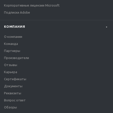
Корпоративные лицензии Microsoft
Подписки Adobe
КОМПАНИЯ
О компании
Команда
Партнеры
Производители
Отзывы
Карьера
Сертификаты
Документы
Реквизиты
Вопрос ответ
Обзоры