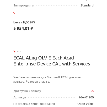
Тип продукта
Standard
Цена с НДС 20%
5 954,01 ₽
ECAL
ECAL ALng OLV E Each Acad
Enterprise Device CAL with Services
Учебная лицензия для Microsoft ECAL для всех
языков. Разовая оплата.
Доступно к заказу
Артикул
76A-01200
Программа лицензирования
Open Value