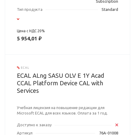
Subscription
Тип продукта
Standard
Цена с НДС 20%
5 954,01 ₽
ECAL
ECAL ALng SASU OLV E 1Y Acad
CCAL Platform Device CAL with
Services
Учебная лицензия на повышение редакции для
Microsoft ECAL для всех языков. Оплата за 1 год.
Доступно к заказу
Артикул
76A-01008