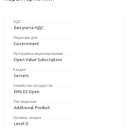
НДС
Без учета НДС
Лицензия для
Government
Программа лицензирования
Open Value Subscription
Раздел
Servers
Семейство продуктов
EMS E5 Open
Тип лицензии
Additional Product
Уровень скидки
Level D