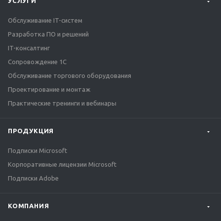
УСЛУГИ
Обслуживание IT-систем
Разработка ПО и решений
IT-консалтинг
Сопровождение 1С
Обслуживание торгового оборудования
Проектирование и монтаж
Практические тренинги и вебинары
ПРОДУКЦИЯ
Подписки Microsoft
Корпоративные лицензии Microsoft
Подписки Adobe
КОМПАНИЯ