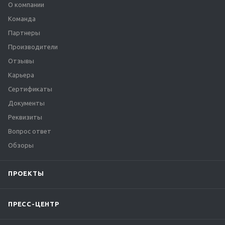
О компании
Команда
Партнеры
Производители
Отзывы
Карьера
Сертификаты
Документы
Реквизиты
Вопрос ответ
Обзоры
ПРОЕКТЫ
ПРЕСС-ЦЕНТР