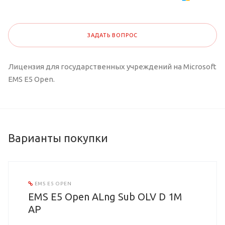
ЗАДАТЬ ВОПРОС
Лицензия для государственных учреждений на Microsoft
EMS E5 Open.
Варианты покупки
EMS E5 OPEN
EMS E5 Open ALng Sub OLV D 1M
AP