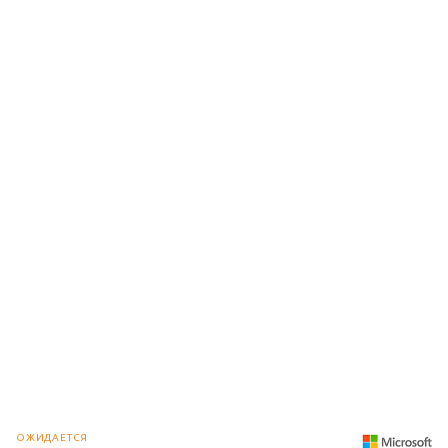
ОЖИДАЕТСЯ