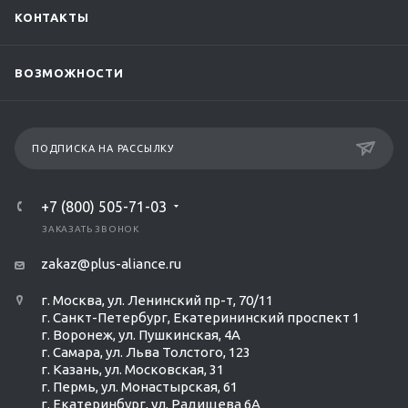
КОНТАКТЫ
ВОЗМОЖНОСТИ
ПОДПИСКА НА РАССЫЛКУ
+7 (800) 505-71-03
ЗАКАЗАТЬ ЗВОНОК
zakaz@plus-aliance.ru
г. Москва, ул. Ленинский пр-т, 70/11
г. Санкт-Петербург, Екатерининский проспект 1
г. Воронеж, ул. Пушкинская, 4А
г. Самара, ул. Льва Толстого, 123
г. Казань, ул. Московская, 31
г. Пермь, ул. Монастырская, 61
г. Екатеринбург, ул. Радищева 6А