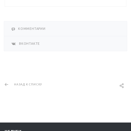
КОММЕНТАРИИ
ВКОНТАКТЕ
НАЗАД К СПИСКУ