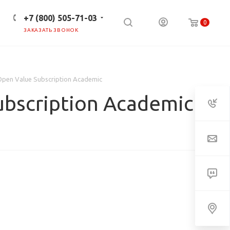
+7 (800) 505-71-03
0
ЗАКАЗАТЬ ЗВОНОК
ПРЕСС-ЦЕНТР
КЛИЕНТАМ
 Open Value Subscription Academic
ubscription Academic