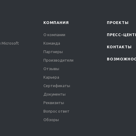
КОМПАНИЯ
ПРОЕКТЫ
О компании
ПРЕСС-ЦЕНТ
 Microsoft
Команда
КОНТАКТЫ
Партнеры
ВОЗМОЖНО
Производители
Отзывы
Карьера
Сертификаты
Документы
Реквизиты
Вопрос ответ
Обзоры