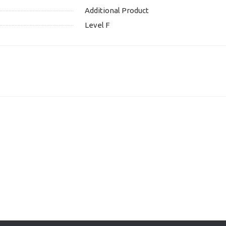
Additional Product
Level F