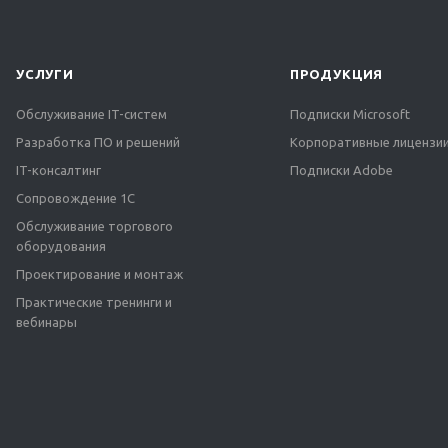
УСЛУГИ
ПРОДУКЦИЯ
Обслуживание IT-систем
Подписки Microsoft
Разработка ПО и решений
Корпоративные лицензии
IT-консалтинг
Подписки Adobe
Сопровождение 1С
Обслуживание торгового
оборудования
Проектирование и монтаж
Практические тренинги и
вебинары