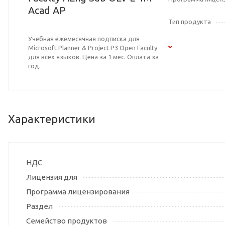
Acad AP
Тип продукта
Учебная ежемесячная подписка для
Microsoft Planner & Project P3 Open Faculty
для всех языков. Цена за 1 мес. Оплата за
год.
Характеристики
НДС
Лицензия для
Программа лицензирования
Раздел
Семейство продуктов