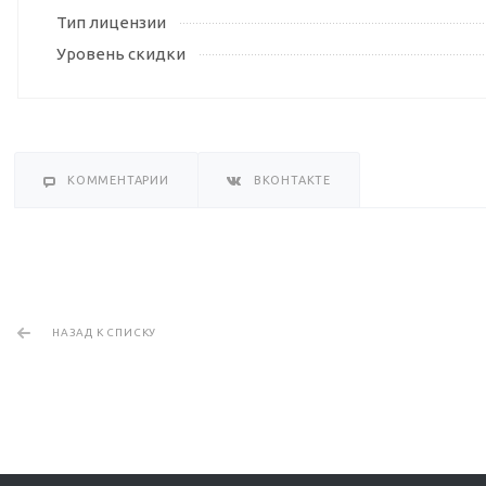
Тип лицензии
Уровень скидки
КОММЕНТАРИИ
ВКОНТАКТЕ
НАЗАД К СПИСКУ