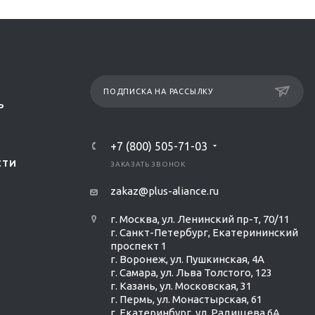
ПОДПИСКА НА РАССЫЛКУ
Р
+7 (800) 505-71-03
СТИ
ЗАКАЗАТЬ ЗВОНОК
zakaz@plus-aliance.ru
г. Москва, ул. Ленинский пр-т, 70/11
г. Санкт-Петербург, Екатерининский
проспект 1
г. Воронеж, ул. Пушкинская, 4А
г. Самара, ул. Льва Толстого, 123
г. Казань, ул. Московская, 31
г. Пермь, ул. Монастырская, 61
г. Екатеринбург, ул. Радищева 6А