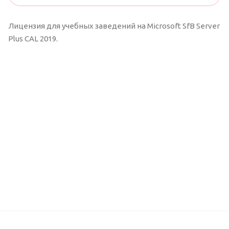
Лицензия для учебных заведений на Microsoft SfB Server
Plus CAL 2019.