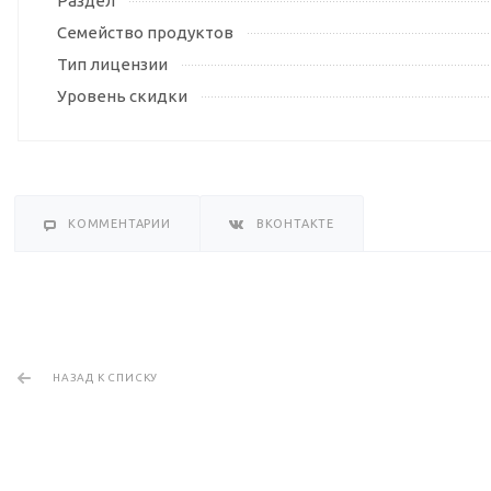
Раздел
Семейство продуктов
Тип лицензии
Уровень скидки
КОММЕНТАРИИ
ВКОНТАКТЕ
НАЗАД К СПИСКУ