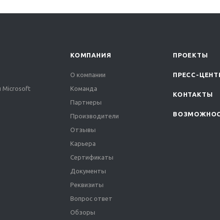
КОМПАНИЯ
ПРОЕКТЫ
О компании
ПРЕСС-ЦЕНТ
 Microsoft
Команда
КОНТАКТЫ
Партнеры
ВОЗМОЖНО
Производители
Отзывы
Карьера
Сертификаты
Документы
Реквизиты
Вопрос ответ
Обзоры