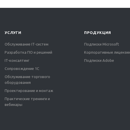
УСЛУГИ
ПРОДУКЦИЯ
Обслуживание IT-систем
Подписки Microsoft
Разработка ПО и решений
Корпоративные лицензии
IT-консалтинг
Подписки Adobe
Сопровождение 1С
Обслуживание торгового
оборудования
Проектирование и монтаж
Практические тренинги и
вебинары