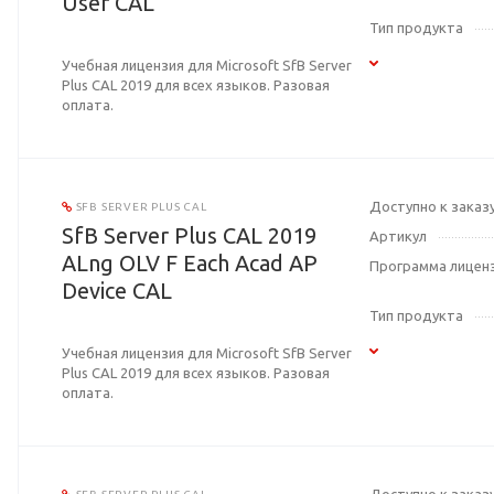
User CAL
Тип продукта
Учебная лицензия для Microsoft SfB Server
Plus CAL 2019 для всех языков. Разовая
оплата.
Доступно к заказ
SFB SERVER PLUS CAL
SfB Server Plus CAL 2019
Артикул
ALng OLV F Each Acad AP
Программа лицен
Device CAL
Тип продукта
Учебная лицензия для Microsoft SfB Server
Plus CAL 2019 для всех языков. Разовая
оплата.