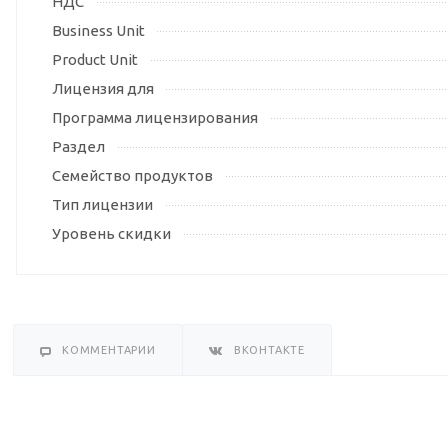
НДС
Business Unit
Product Unit
Лицензия для
Программа лицензирования
Раздел
Семейство продуктов
Тип лицензии
Уровень скидки
КОММЕНТАРИИ
ВКОНТАКТЕ