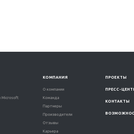
КОМПАНИЯ
ПРОЕКТЫ
О компании
ПРЕСС-ЦЕНТ
 Microsoft
Команда
КОНТАКТЫ
Партнеры
ВОЗМОЖНО
Производители
Отзывы
Карьера