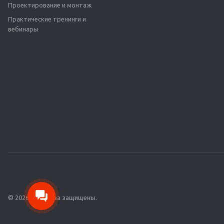
Проектирование и монтаж
Практические тренинги и
вебинары
© 2026 Все права защищены.