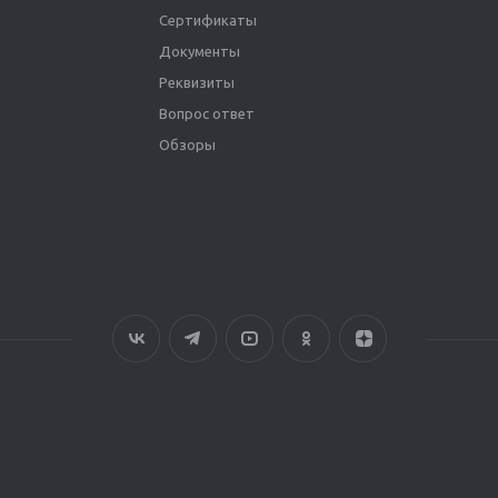
Сертификаты
Документы
Реквизиты
Вопрос ответ
Обзоры