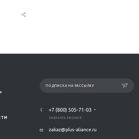
ПОДПИСКА НА РАССЫЛКУ
Р
+7 (800) 505-71-03
СТИ
ЗАКАЗАТЬ ЗВОНОК
zakaz@plus-aliance.ru