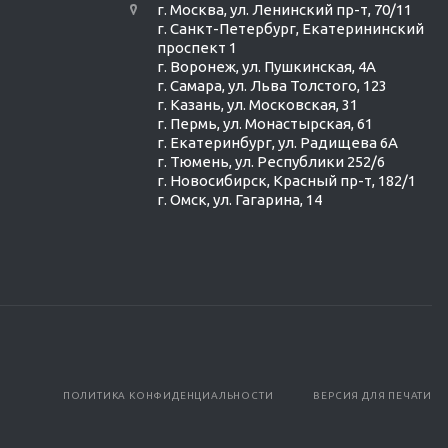
г. Москва, ул. Ленинский пр-т, 70/11
г. Санкт-Петербург, Екатерининский
проспект 1
г. Воронеж, ул. Пушкинская, 4А
г. Самара, ул. Льва Толстого, 123
г. Казань, ул. Московская, 31
г. Пермь, ул. Монастырская, 61
г. Екатеринбург, ул. Радищева 6А
г. Тюмень, ул. Республики 252/6
г. Новосибирск, Красный пр-т, 182/1
г. Омск, ул. ​Гагарина, 14
ПОЛИТИКА КОНФИДЕНЦИАЛЬНОСТИ
ВЕРСИЯ ДЛЯ ПЕЧАТИ