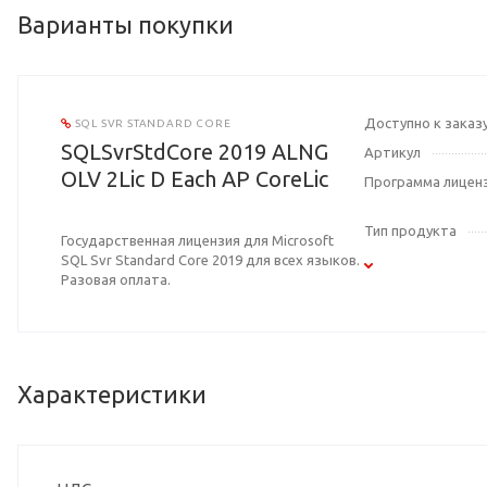
Варианты покупки
Доступно к заказ
SQL SVR STANDARD CORE
SQLSvrStdCore 2019 ALNG
Артикул
OLV 2Lic D Each AP CoreLic
Программа лицен
Тип продукта
Государственная лицензия для Microsoft
SQL Svr Standard Core 2019 для всех языков.
Разовая оплата.
Характеристики