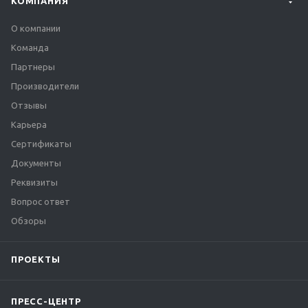
КОМПАНИЯ
О компании
Команда
Партнеры
Производители
Отзывы
Карьера
Сертификаты
Документы
Реквизиты
Вопрос ответ
Обзоры
ПРОЕКТЫ
ПРЕСС-ЦЕНТР