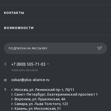
КОНТАКТЫ
ВОЗМОЖНОСТИ
ПОДПИСКА НА РАССЫЛКУ
+7 (800) 505-71-03
ЗАКАЗАТЬ ЗВОНОК
zakaz@plus-aliance.ru
г. Москва, ул. Ленинский пр-т, 70/11
г. Санкт-Петербург, Екатерининский проспект 1
г. Воронеж, ул. Пушкинская, 4А
г. Самара, ул. Льва Толстого, 123
г. Казань, ул. Московская, 31