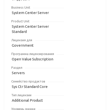
Business Unit
System Center Server
Product Unit
System Center Server
Standard
Лицензия для
Government
Программа лицензирования
Open Value Subscription
Раздел
Servers
Семейство продуктов
Sys Ctr Standard Core
Тип лицензии
Additional Product
Уровень скидки