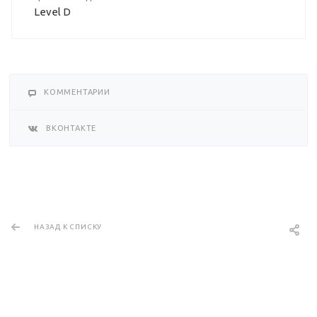
Level D
КОММЕНТАРИИ
ВКОНТАКТЕ
НАЗАД К СПИСКУ