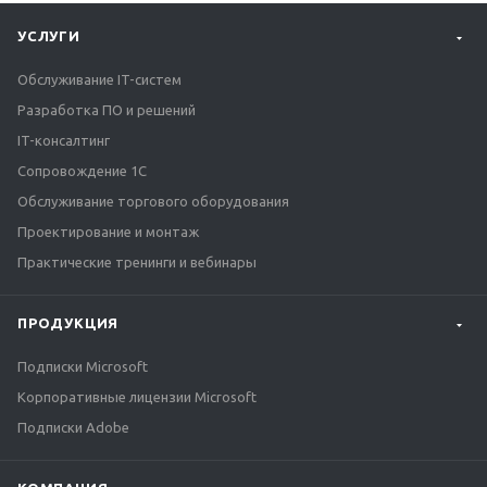
УСЛУГИ
Обслуживание IT-систем
Разработка ПО и решений
IT-консалтинг
Сопровождение 1С
Обслуживание торгового оборудования
Проектирование и монтаж
Практические тренинги и вебинары
ПРОДУКЦИЯ
Подписки Microsoft
Корпоративные лицензии Microsoft
Подписки Adobe