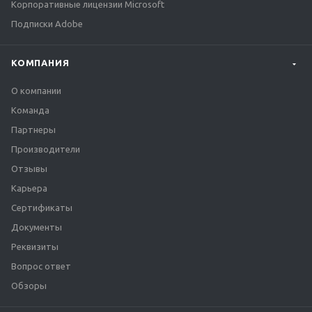
Корпоративные лицензии Microsoft
Подписки Adobe
КОМПАНИЯ
О компании
Команда
Партнеры
Производители
Отзывы
Карьера
Сертификаты
Документы
Реквизиты
Вопрос ответ
Обзоры