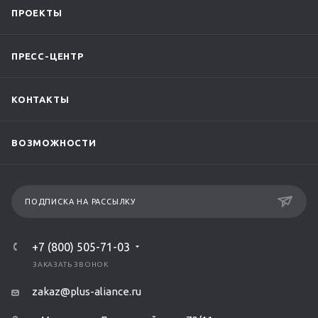
ПРОЕКТЫ
ПРЕСС-ЦЕНТР
КОНТАКТЫ
ВОЗМОЖНОСТИ
ПОДПИСКА НА РАССЫЛКУ
+7 (800) 505-71-03
ЗАКАЗАТЬ ЗВОНОК
zakaz@plus-aliance.ru