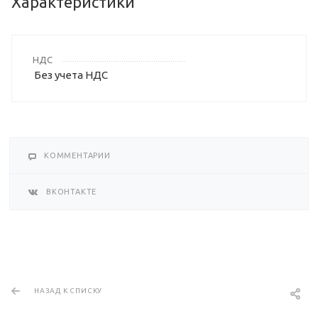
Характеристики
НДС
Без учета НДС
КОММЕНТАРИИ
ВКОНТАКТЕ
НАЗАД К СПИСКУ