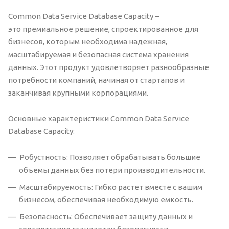
Common Data Service Database Capacity –
это премиальное решение, спроектированное для
бизнесов, которым необходима надежная,
масштабируемая и безопасная система хранения
данных. Этот продукт удовлетворяет разнообразные
потребности компаний, начиная от стартапов и
заканчивая крупными корпорациями.
Основные характеристики Common Data Service
Database Capacity:
Робустность: Позволяет обрабатывать большие
объемы данных без потери производительности.
Масштабируемость: Гибко растет вместе с вашим
бизнесом, обеспечивая необходимую емкость.
Безопасность: Обеспечивает защиту данных и