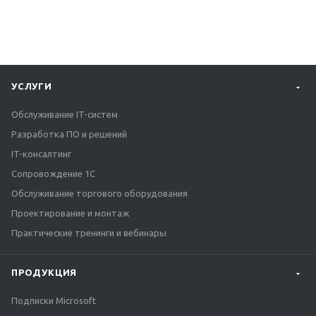
УСЛУГИ
Обслуживание IT-систем
Разработка ПО и решений
IT-консалтинг
Сопровождение 1С
Обслуживание торгового оборудования
Проектирование и монтаж
Практические тренинги и вебинары
ПРОДУКЦИЯ
Подписки Microsoft