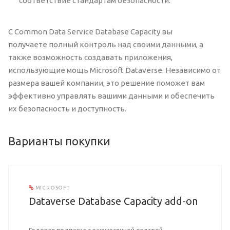
соответствие стандартам безопасности.
С Common Data Service Database Capacity вы
получаете полный контроль над своими данными, а
также возможность создавать приложения,
использующие мощь Microsoft Dataverse. Независимо от
размера вашей компании, это решение поможет вам
эффективно управлять вашими данными и обеспечить
их безопасность и доступность.
Варианты покупки
MICROSOFT
Dataverse Database Capacity add-on