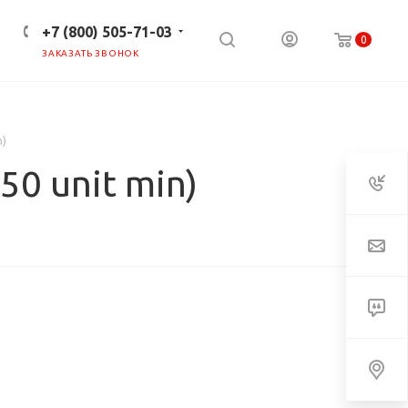
+7 (800) 505-71-03
0
ЗАКАЗАТЬ ЗВОНОК
ПРЕСС-ЦЕНТР
КЛИЕНТАМ
n)
(50 unit min)