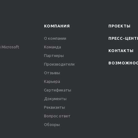
КОМПАНИЯ
ПРОЕКТЫ
О компании
ПРЕСС-ЦЕНТ
 Microsoft
Команда
КОНТАКТЫ
Партнеры
ВОЗМОЖНО
Производители
Отзывы
Карьера
Сертификаты
Документы
Реквизиты
Вопрос ответ
Обзоры