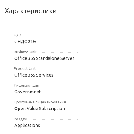
Характеристики
НДС
с НДС 22%
Business Unit
Office 365 Standalone Server
Product Unit
Office 365 Services
Лицензия для
Government
Программа лицензирования
Open Value Subscription
Раздел
Applications