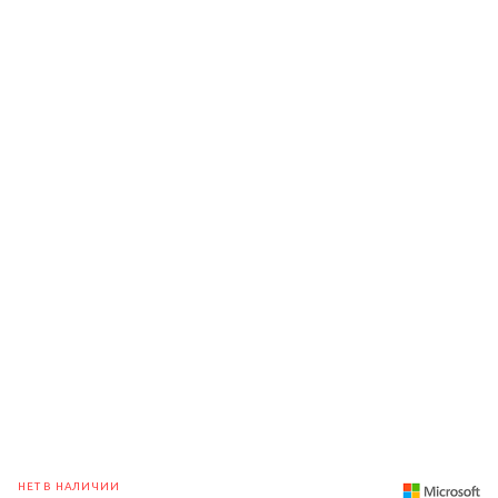
НЕТ В НАЛИЧИИ