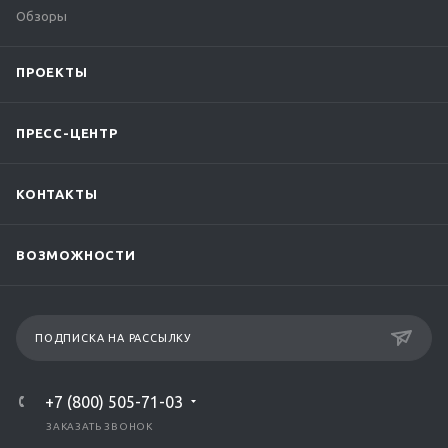
Обзоры
ПРОЕКТЫ
ПРЕСС-ЦЕНТР
КОНТАКТЫ
ВОЗМОЖНОСТИ
ПОДПИСКА НА РАССЫЛКУ
+7 (800) 505-71-03
ЗАКАЗАТЬ ЗВОНОК