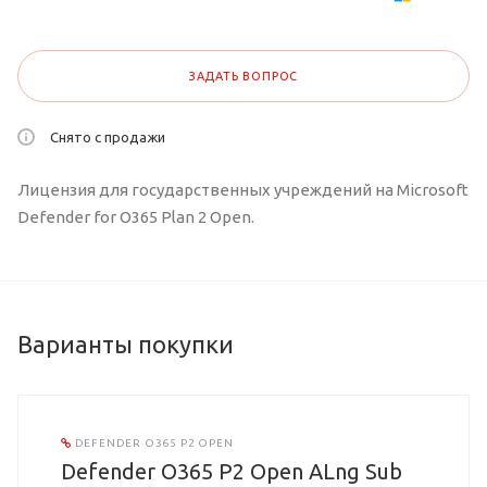
ЗАДАТЬ ВОПРОС
Снято с продажи
Лицензия для государственных учреждений на Microsoft
Defender for O365 Plan 2 Open.
Варианты покупки
DEFENDER O365 P2 OPEN
Defender O365 P2 Open ALng Sub