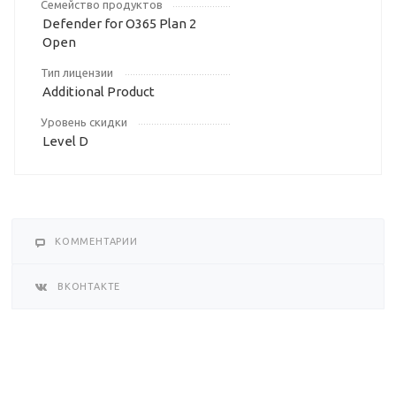
Семейство продуктов
Defender for O365 Plan 2
Open
Тип лицензии
Additional Product
Уровень скидки
Level D
КОММЕНТАРИИ
ВКОНТАКТЕ