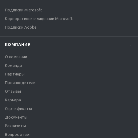
Подписки Microsoft
Корпоративные лицензии Microsoft
Подписки Adobe
КОМПАНИЯ
О компании
Команда
Партнеры
Производители
Отзывы
Карьера
Сертификаты
Документы
Реквизиты
Вопрос ответ