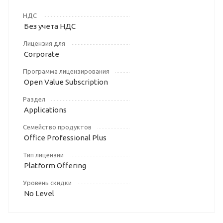
НДС
Без учета НДС
Лицензия для
Corporate
Программа лицензирования
Open Value Subscription
Раздел
Applications
Семейство продуктов
Office Professional Plus
Тип лицензии
Platform Offering
Уровень скидки
No Level