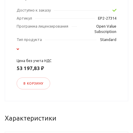
Доступно к заказу
Артикул
EP2-27314
Программа лицензирования
Open Value
Subscription
Тип продукта
Standard
Цена без учета НДС
53 197,83 ₽
В КОРЗИНУ
Характеристики