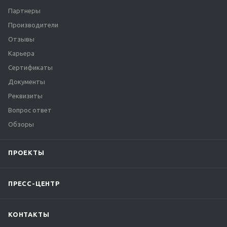
Партнеры
Производители
Отзывы
Карьера
Сертификаты
Документы
Реквизиты
Вопрос ответ
Обзоры
ПРОЕКТЫ
ПРЕСС-ЦЕНТР
КОНТАКТЫ