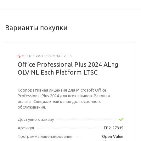
Варианты покупки
OFFICE PROFESSIONAL PLUS
Office Professional Plus 2024 ALng
OLV NL Each Platform LTSC
Корпоративная лицензия для Microsoft Office
Professional Plus 2024 для всех языков. Разовая
оплата. Специальный канал долгосрочного
обслуживания.
Доступно к заказу
Артикул
EP2-27315
Программа лицензирования
Open Value