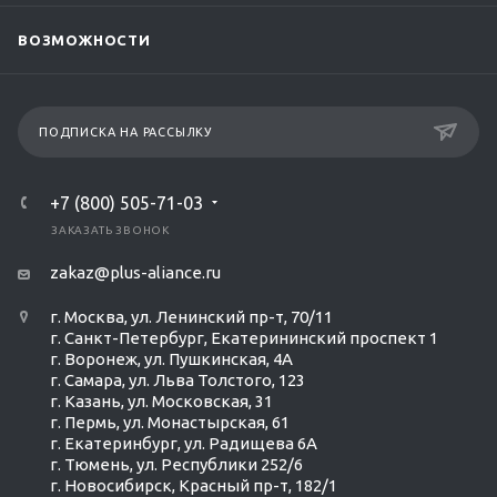
ВОЗМОЖНОСТИ
ПОДПИСКА НА РАССЫЛКУ
+7 (800) 505-71-03
ЗАКАЗАТЬ ЗВОНОК
zakaz@plus-aliance.ru
г. Москва, ул. Ленинский пр-т, 70/11
г. Санкт-Петербург, Екатерининский проспект 1
г. Воронеж, ул. Пушкинская, 4А
г. Самара, ул. Льва Толстого, 123
г. Казань, ул. Московская, 31
г. Пермь, ул. Монастырская, 61
г. Екатеринбург, ул. Радищева 6А
г. Тюмень, ул. Республики 252/6
г. Новосибирск, Красный пр-т, 182/1