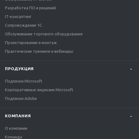
Разработка ПО и решений
IT-консалтинг
Сопровождение 1С
Обслуживание торгового оборудования
Проектирование и монтаж
Практические тренинги и вебинары
ПРОДУКЦИЯ
Подписки Microsoft
Корпоративные лицензии Microsoft
Подписки Adobe
КОМПАНИЯ
О компании
Команда