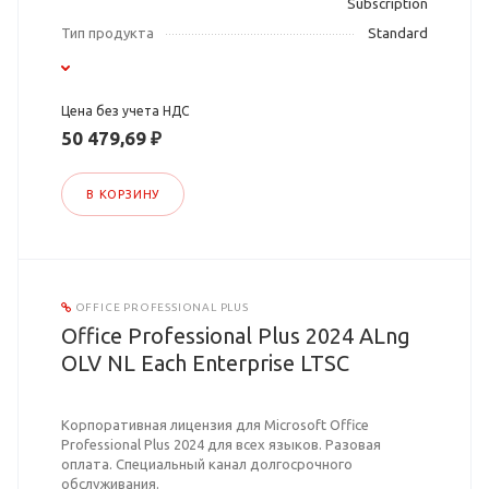
Subscription
Тип продукта
Standard
Цена без учета НДС
50 479,69 ₽
В КОРЗИНУ
OFFICE PROFESSIONAL PLUS
Office Professional Plus 2024 ALng
OLV NL Each Enterprise LTSC
Корпоративная лицензия для Microsoft Office
Professional Plus 2024 для всех языков. Разовая
оплата. Специальный канал долгосрочного
обслуживания.