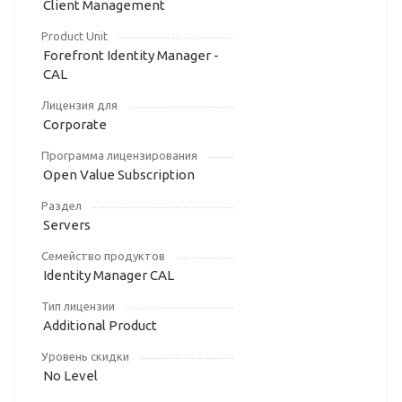
Client Management
Product Unit
Forefront Identity Manager -
CAL
Лицензия для
Corporate
Программа лицензирования
Open Value Subscription
Раздел
Servers
Семейство продуктов
Identity Manager CAL
Тип лицензии
Additional Product
Уровень скидки
No Level