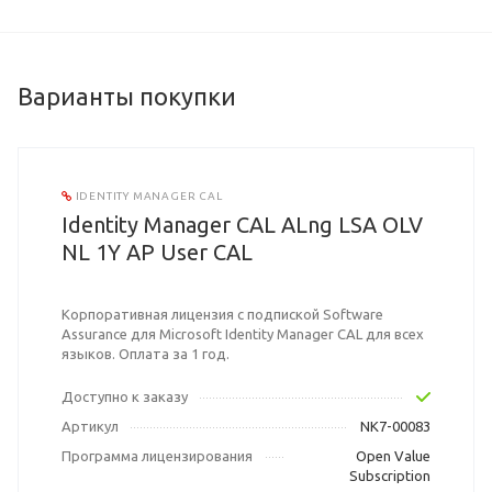
Варианты покупки
IDENTITY MANAGER CAL
Identity Manager CAL ALng LSA OLV
NL 1Y AP User CAL
Корпоративная лицензия с подпиской Software
Assurance для Microsoft Identity Manager CAL для всех
языков. Оплата за 1 год.
Доступно к заказу
Артикул
NK7-00083
Программа лицензирования
Open Value
Subscription