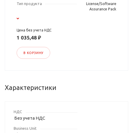
Тип продукта
License/Software
Assurance Pack
Цена без учета НДС
1 035,48 ₽
В КОРЗИНУ
Характеристики
НДС
Без учета НДС
Business Unit