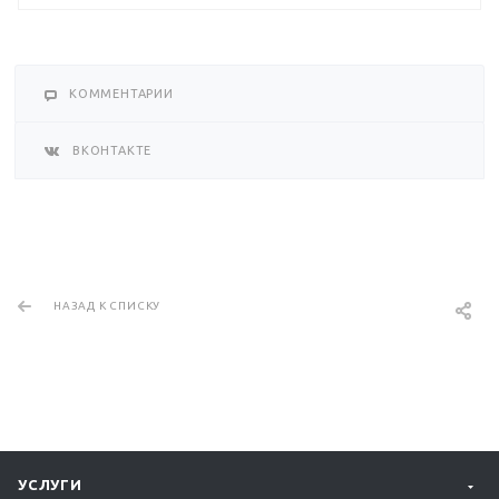
КОММЕНТАРИИ
ВКОНТАКТЕ
НАЗАД К СПИСКУ
УСЛУГИ