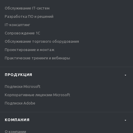
Обслуживание IT-систем
Разработка ПО и решений
IT-консалтинг
Сопровождение 1С
Обслуживание торгового оборудования
Проектирование и монтаж
Практические тренинги и вебинары
ПРОДУКЦИЯ
Подписки Microsoft
Корпоративные лицензии Microsoft
Подписки Adobe
КОМПАНИЯ
О компании