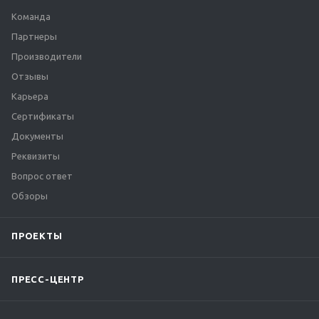
Команда
Партнеры
Производители
Отзывы
Карьера
Сертификаты
Документы
Реквизиты
Вопрос ответ
Обзоры
ПРОЕКТЫ
ПРЕСС-ЦЕНТР