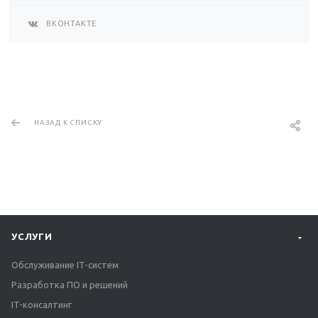
ВКОНТАКТЕ
НАЗАД К СПИСКУ
УСЛУГИ
Обслуживание IT-систем
Разработка ПО и решений
IT-консалтинг