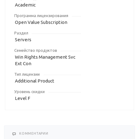
Academic
Программа лицензирования
Open Value Subscription
Раздел
Servers
Семейство продуктов
Win Rights Management Svc
Ext Con
Тип лицензии
Additional Product
Уровень скидки
Level F
КОММЕНТАРИИ