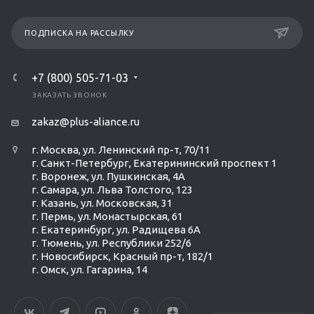
ПОДПИСКА НА РАССЫЛКУ
+7 (800) 505-71-03
ЗАКАЗАТЬ ЗВОНОК
zakaz@plus-aliance.ru
г. Москва, ул. Ленинский пр-т, 70/11
г. Санкт-Петербург, Екатерининский проспект 1
г. Воронеж, ул. Пушкинская, 4А
г. Самара, ул. Льва Толстого, 123
г. Казань, ул. Московская, 31
г. Пермь, ул. Монастырская, 61
г. Екатеринбург, ул. Радищева 6А
г. Тюмень, ул. Республики 252/6
г. Новосибирск, Красный пр-т, 182/1
г. Омск, ул. ​Гагарина, 14