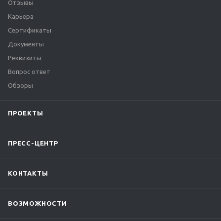
Отзывы
Карьера
Сертификаты
Документы
Реквизиты
Вопрос ответ
Обзоры
ПРОЕКТЫ
ПРЕСС-ЦЕНТР
КОНТАКТЫ
ВОЗМОЖНОСТИ