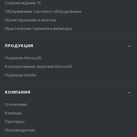
Сопровождение 1С
Обслуживание торгового оборудования
Проектирование и монтаж
Практические тренинги и вебинары
ПРОДУКЦИЯ
Подписки Microsoft
Корпоративные лицензии Microsoft
Подписки Adobe
КОМПАНИЯ
О компании
Команда
Партнеры
Производители