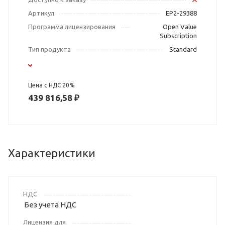
Артикул
EP2-29388
Программа лицензирования
Open Value
Subscription
Тип продукта
Standard
Цена с НДС 20%
439 816,58 ₽
Характеристики
НДС
Без учета НДС
Лицензия для