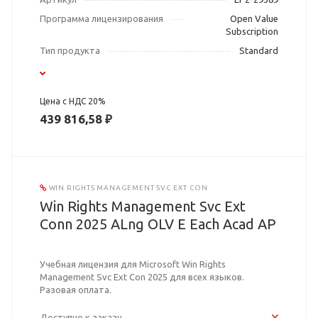
Программа лицензирования
Open Value
Subscription
Тип продукта
Standard
Цена с НДС 20%
439 816,58 ₽
WIN RIGHTS MANAGEMENT SVC EXT CON
Win Rights Management Svc Ext
Conn 2025 ALng OLV E Each Acad AP
Учебная лицензия для Microsoft Win Rights
Management Svc Ext Con 2025 для всех языков.
Разовая оплата.
Доступно к заказу