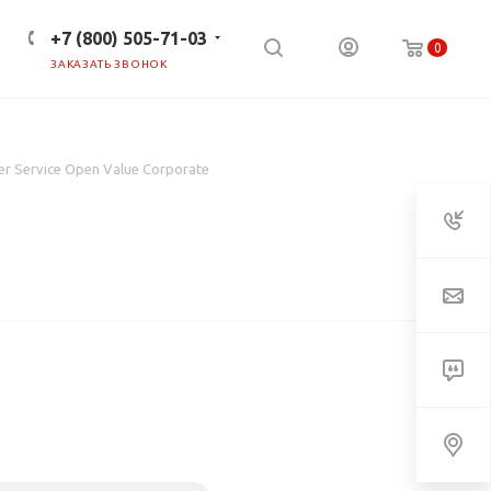
+7 (800) 505-71-03
0
ЗАКАЗАТЬ ЗВОНОК
ПРЕСС-ЦЕНТР
КЛИЕНТАМ
r Service Open Value Corporate