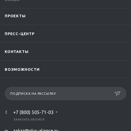
ПРОЕКТЫ
ПРЕСС-ЦЕНТР
КОНТАКТЫ
ВОЗМОЖНОСТИ
ПОДПИСКА НА РАССЫЛКУ
+7 (800) 505-71-03
ЗАКАЗАТЬ ЗВОНОК
zakaz@plus-aliance.ru