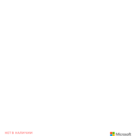
НЕТ В НАЛИЧИИ