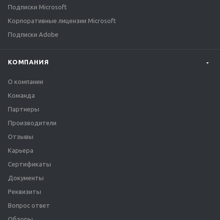
Подписки Microsoft
Корпоративные лицензии Microsoft
Подписки Adobe
КОМПАНИЯ
О компании
Команда
Партнеры
Производители
Отзывы
Карьера
Сертификаты
Документы
Реквизиты
Вопрос ответ
Обзоры