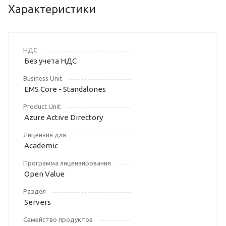
Характеристики
НДС
Без учета НДС
Business Unit
EMS Core - Standalones
Product Unit
Azure Active Directory
Лицензия для
Academic
Программа лицензирования
Open Value
Раздел
Servers
Семейство продуктов