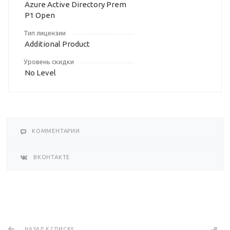
Azure Active Directory Prem
P1 Open
Тип лицензии
Additional Product
Уровень скидки
No Level
КОММЕНТАРИИ
ВКОНТАКТЕ
НАЗАД К СПИСКУ