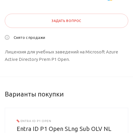
ЗАДАТЬ ВОПРОС
Снято с продажи
Лицензия для учебных заведений на Microsoft Azure
Active Directory Prem P1 Open.
Варианты покупки
ENTRA ID P1 OPEN
Entra ID P1 Open SLng Sub OLV NL