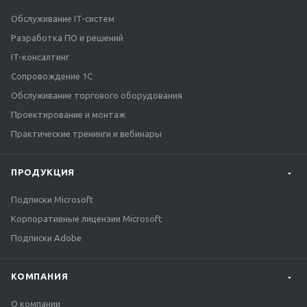
Обслуживание IT-систем
Разработка ПО и решений
IT-консалтинг
Сопровождение 1С
Обслуживание торгового оборудования
Проектирование и монтаж
Практические тренинги и вебинары
ПРОДУКЦИЯ
Подписки Microsoft
Корпоративные лицензии Microsoft
Подписки Adobe
КОМПАНИЯ
О компании