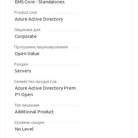
EMS Core - Standalones
Product Unit
Azure Active Directory
Лицензия для
Corporate
Программа лицензирования
Open Value
Раздел
Servers
Семейство продуктов
Azure Active Directory Prem
P1 Open
Тип лицензии
Additional Product
Уровень скидки
No Level