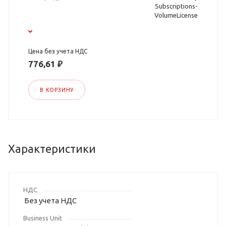
Subscriptions-
VolumeLicense
Цена без учета НДС
776,61 ₽
В КОРЗИНУ
Характеристики
НДС
Без учета НДС
Business Unit