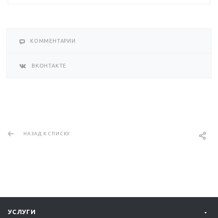
КОММЕНТАРИИ
ВКОНТАКТЕ
НАЗАД К СПИСКУ
УСЛУГИ