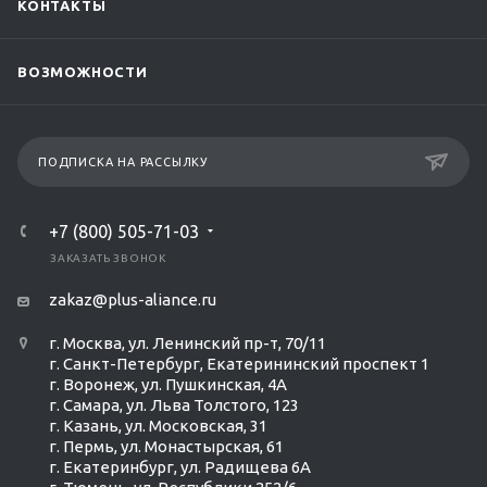
КОНТАКТЫ
ВОЗМОЖНОСТИ
ПОДПИСКА НА РАССЫЛКУ
+7 (800) 505-71-03
ЗАКАЗАТЬ ЗВОНОК
zakaz@plus-aliance.ru
г. Москва, ул. Ленинский пр-т, 70/11
г. Санкт-Петербург, Екатерининский проспект 1
г. Воронеж, ул. Пушкинская, 4А
г. Самара, ул. Льва Толстого, 123
г. Казань, ул. Московская, 31
г. Пермь, ул. Монастырская, 61
г. Екатеринбург, ул. Радищева 6А