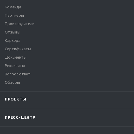
Команда
Партнеры
Производители
Отзывы
Карьера
Сертификаты
Документы
Реквизиты
Вопрос ответ
Обзоры
ПРОЕКТЫ
ПРЕСС-ЦЕНТР