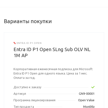
Варианты покупки
ENTRA ID P1 OPEN
Entra ID P1 Open SLng Sub OLV NL
1M AP
Корпоративная ежемесячная подписка для Microsoft
Entra ID P1 Open для одного языка. Цена за 1 мес.
Оплата за год.
Доступно к заказу
Артикул
GN9-00001
Программа лицензирования
Open Value
Тип продукта
Monthly