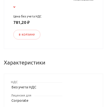
Цена без учета НДС
781,20 ₽
В КОРЗИНУ
Характеристики
НДС
Без учета НДС
Лицензия для
Corporate