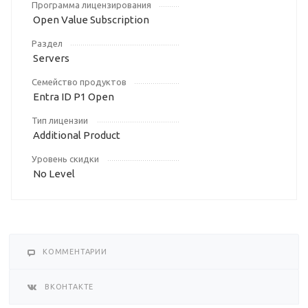
Программа лицензирования
Open Value Subscription
Раздел
Servers
Семейство продуктов
Entra ID P1 Open
Тип лицензии
Additional Product
Уровень скидки
No Level
КОММЕНТАРИИ
ВКОНТАКТЕ