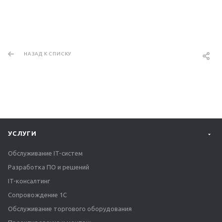
НАЗАД К СПИСКУ
УСЛУГИ
Обслуживание IT-систем
Разработка ПО и решений
IT-консалтинг
Сопровождение 1С
Обслуживание торгового оборудования