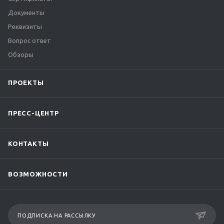
Документы
Реквизиты
Вопрос ответ
Обзоры
ПРОЕКТЫ
ПРЕСС-ЦЕНТР
КОНТАКТЫ
ВОЗМОЖНОСТИ
ПОДПИСКА НА РАССЫЛКУ