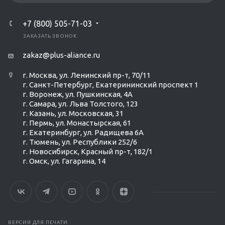
+7 (800) 505-71-03
ЗАКАЗАТЬ ЗВОНОК
zakaz@plus-aliance.ru
г. Москва, ул. Ленинский пр-т, 70/11
г. Санкт-Петербург, Екатерининский проспект 1
г. Воронеж, ул. Пушкинская, 4А
г. Самара, ул. Льва Толстого, 123
г. Казань, ул. Московская, 31
г. Пермь, ул. Монастырская, 61
г. Екатеринбург, ул. Радищева 6А
г. Тюмень, ул. Республики 252/6
г. Новосибирск, Красный пр-т, 182/1
г. Омск, ул. ​Гагарина, 14
ВЕРСИЯ ДЛЯ ПЕЧАТИ