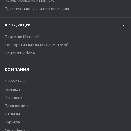
Проектирование и монтаж
Практические тренинги и вебинары
ПРОДУКЦИЯ
Подписки Microsoft
Корпоративные лицензии Microsoft
Подписки Adobe
КОМПАНИЯ
О компании
Команда
Партнеры
Производители
Отзывы
Карьера
Сертификаты