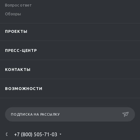
Вопрос ответ
Обзоры
ПРОЕКТЫ
ПРЕСС-ЦЕНТР
КОНТАКТЫ
ВОЗМОЖНОСТИ
ПОДПИСКА НА РАССЫЛКУ
+7 (800) 505-71-03