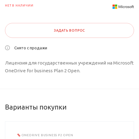
НЕТ В НАЛИЧИИ
ЗАДАТЬ ВОПРОС
Снято с продажи
Лицензия для государственных учреждений на Microsoft
OneDrive for business Plan 2 Open.
Варианты покупки
ONEDRIVE BUSINESS P2 OPEN