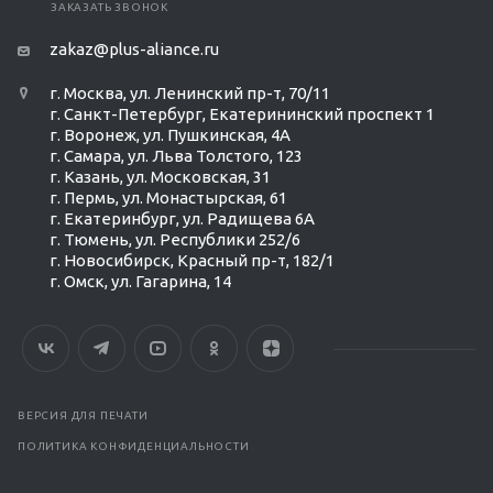
ЗАКАЗАТЬ ЗВОНОК
zakaz@plus-aliance.ru
г. Москва, ул. Ленинский пр-т, 70/11
г. Санкт-Петербург, Екатерининский проспект 1
г. Воронеж, ул. Пушкинская, 4А
г. Самара, ул. Льва Толстого, 123
г. Казань, ул. Московская, 31
г. Пермь, ул. Монастырская, 61
г. Екатеринбург, ул. Радищева 6А
г. Тюмень, ул. Республики 252/6
г. Новосибирск, Красный пр-т, 182/1
г. Омск, ул. ​Гагарина, 14
ВЕРСИЯ ДЛЯ ПЕЧАТИ
ПОЛИТИКА КОНФИДЕНЦИАЛЬНОСТИ