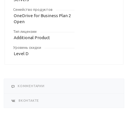
Семейство продуктов
OneDrive for Business Plan 2
Open
Тип лицензии
Additional Product
Уровень скидки
Level D
КОММЕНТАРИИ
ВКОНТАКТЕ