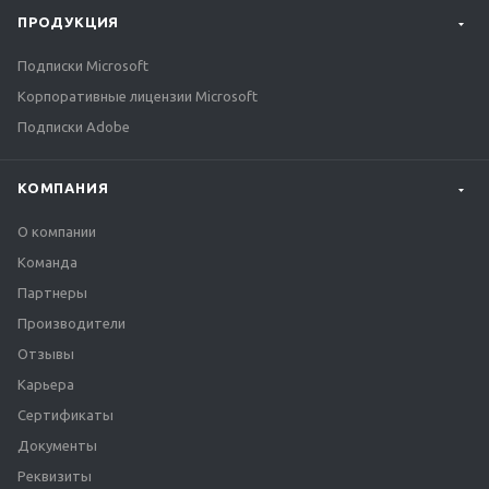
ПРОДУКЦИЯ
Подписки Microsoft
Корпоративные лицензии Microsoft
Подписки Adobe
КОМПАНИЯ
О компании
Команда
Партнеры
Производители
Отзывы
Карьера
Сертификаты
Документы
Реквизиты