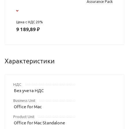
Assurance Pack
Цена с НДС 20%
9 189,89 ₽
Характеристики
НДС
Без учета НДС
Business Unit
Office for Mac
Product Unit
Office for Mac Standalone