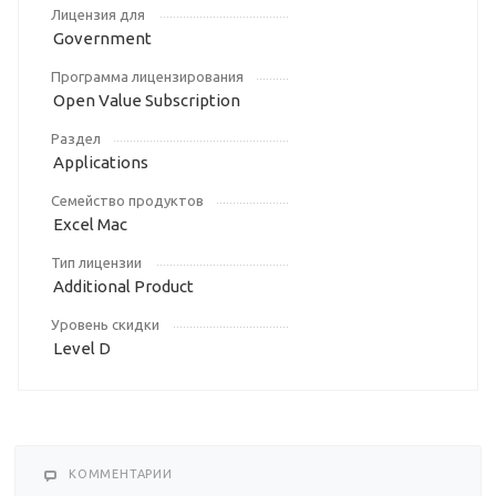
Лицензия для
Government
Программа лицензирования
Open Value Subscription
Раздел
Applications
Семейство продуктов
Excel Mac
Тип лицензии
Additional Product
Уровень скидки
Level D
КОММЕНТАРИИ