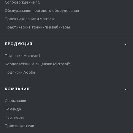
Сопровождение 1С
Обслуживание торгового оборудования
Проектирование и монтаж
Практические тренинги и вебинары
ПРОДУКЦИЯ
Подписки Microsoft
Корпоративные лицензии Microsoft
Подписки Adobe
КОМПАНИЯ
О компании
Команда
Партнеры
Производители