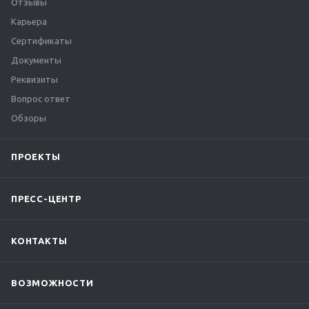
Отзывы
Карьера
Сертификаты
Документы
Реквизиты
Вопрос ответ
Обзоры
ПРОЕКТЫ
ПРЕСС-ЦЕНТР
КОНТАКТЫ
ВОЗМОЖНОСТИ