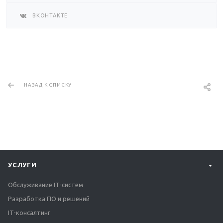
ВКОНТАКТЕ
НАЗАД К СПИСКУ
УСЛУГИ
Обслуживание IT-систем
Разработка ПО и решений
IT-консалтинг