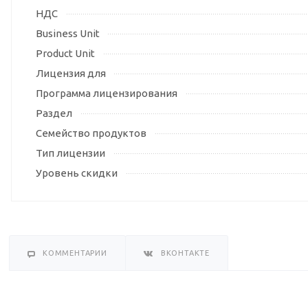
НДС
Business Unit
Product Unit
Лицензия для
Программа лицензирования
Раздел
Семейство продуктов
Тип лицензии
Уровень скидки
КОММЕНТАРИИ
ВКОНТАКТЕ