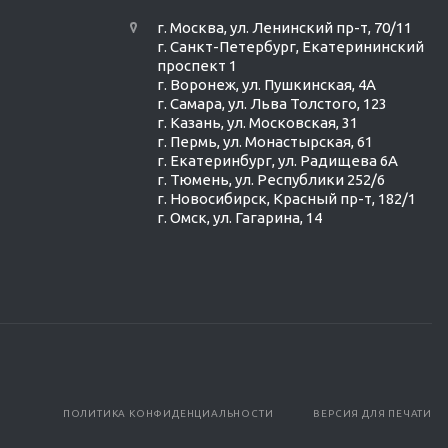
г. Москва, ул. Ленинский пр-т, 70/11
г. Санкт-Петербург, Екатерининский
проспект 1
г. Воронеж, ул. Пушкинская, 4А
г. Самара, ул. Льва Толстого, 123
г. Казань, ул. Московская, 31
г. Пермь, ул. Монастырская, 61
г. Екатеринбург, ул. Радищева 6А
г. Тюмень, ул. Республики 252/6
г. Новосибирск, Красный пр-т, 182/1
г. Омск, ул. ​Гагарина, 14
ПОЛИТИКА КОНФИДЕНЦИАЛЬНОСТИ
ВЕРСИЯ ДЛЯ ПЕЧАТИ