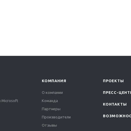
КОМПАНИЯ
ПРОЕКТЫ
О компании
ПРЕСС-ЦЕНТ
 Microsoft
Команда
КОНТАКТЫ
Партнеры
ВОЗМОЖНО
Производители
Отзывы