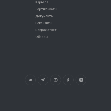
Карьера
Сертификаты
Документы
Реквизиты
Вопрос ответ
Обзоры