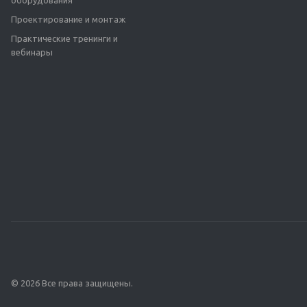
оборудования
Проектирование и монтаж
Практические тренинги и
вебинары
© 2026 Все права защищены.