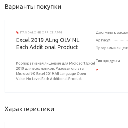
Варианты покупки
Доступно к заказ
STANDALONE OFFICE APPS
Excel 2019 ALng OLV NL
Артикул
Each Additional Product
Программа лицен
Тип продукта
Корпоративная лицензия для Microsoft Excel
2019 для всех языков. Разовая оплата.
Microsoft® Excel 2019 All Language Open
Value No Level Each Additional Product
Характеристики