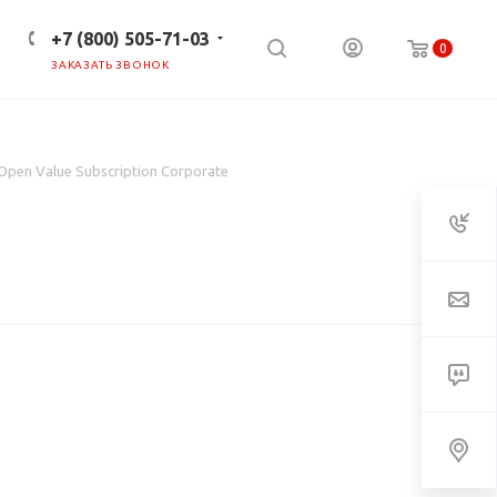
+7 (800) 505-71-03
0
ЗАКАЗАТЬ ЗВОНОК
ПРЕСС-ЦЕНТР
КЛИЕНТАМ
 Open Value Subscription Corporate