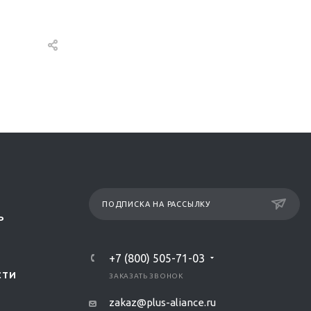
ПОДПИСКА НА РАССЫЛКУ
Р
+7 (800) 505-71-03
СТИ
ЗАКАЗАТЬ ЗВОНОК
zakaz@plus-aliance.ru