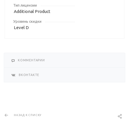
Тип лицензии
Additional Product
Уровень скидки
Level D
КОММЕНТАРИИ
ВКОНТАКТЕ
НАЗАД К СПИСКУ