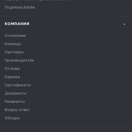
Подписки Adobe
КОМПАНИЯ
О компании
Команда
Партнеры
Производители
Отзывы
Карьера
Сертификаты
Документы
Реквизиты
Вопрос ответ
Обзоры