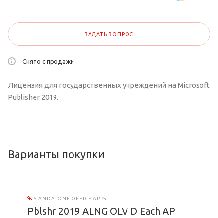
ЗАДАТЬ ВОПРОС
Снято с продажи
Лицензия для государственных учреждений на Microsoft
Publisher 2019.
Варианты покупки
STANDALONE OFFICE APPS
Pblshr 2019 ALNG OLV D Each AP