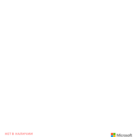
НЕТ В НАЛИЧИИ