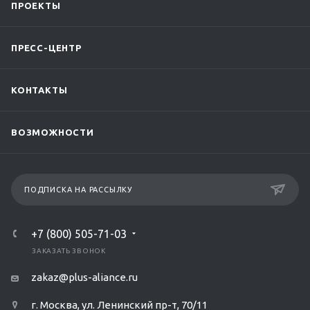
ПРОЕКТЫ
ПРЕСС-ЦЕНТР
КОНТАКТЫ
ВОЗМОЖНОСТИ
ПОДПИСКА НА РАССЫЛКУ
+7 (800) 505-71-03
ЗАКАЗАТЬ ЗВОНОК
zakaz@plus-aliance.ru
г. Москва, ул. Ленинский пр-т, 70/11