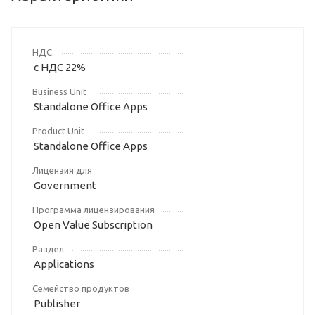
НДС
с НДС 22%
Business Unit
Standalone Office Apps
Product Unit
Standalone Office Apps
Лицензия для
Government
Программа лицензирования
Open Value Subscription
Раздел
Applications
Семейство продуктов
Publisher