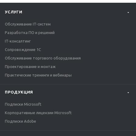
УСЛУГИ
Обслуживание IT-систем
Разработка ПО и решений
IT-консалтинг
Сопровождение 1С
Обслуживание торгового оборудования
Проектирование и монтаж
Практические тренинги и вебинары
ПРОДУКЦИЯ
Подписки Microsoft
Корпоративные лицензии Microsoft
Подписки Adobe