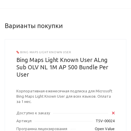
Варианты покупки
BING MAPS LIGHT KNOWN USER
Bing Maps Light Known User ALng
Sub OLV NL 1M AP 500 Bundle Per
User
Корпоративная ежемесячная подписка для Microsoft
Bing Maps Light Known User для всех языков. Оплата
за 1 мес.
Доступно к заказу
Артикул
T5V-00024
Программа лицензирования
Open Value