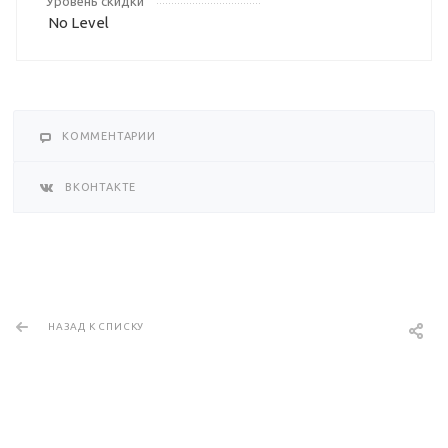
Уровень скидки
No Level
КОММЕНТАРИИ
ВКОНТАКТЕ
НАЗАД К СПИСКУ