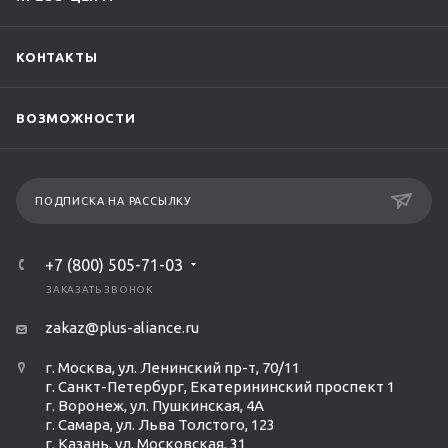
КОНТАКТЫ
ВОЗМОЖНОСТИ
ПОДПИСКА НА РАССЫЛКУ
+7 (800) 505-71-03
ЗАКАЗАТЬ ЗВОНОК
zakaz@plus-aliance.ru
г. Москва, ул. Ленинский пр-т, 70/11
г. Санкт-Петербург, Екатерининский проспект 1
г. Воронеж, ул. Пушкинская, 4А
г. Самара, ул. Льва Толстого, 123
г. Казань, ул. Московская, 31