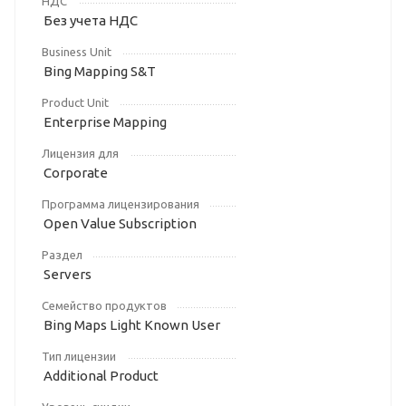
НДС
Без учета НДС
Business Unit
Bing Mapping S&T
Product Unit
Enterprise Mapping
Лицензия для
Corporate
Программа лицензирования
Open Value Subscription
Раздел
Servers
Семейство продуктов
Bing Maps Light Known User
Тип лицензии
Additional Product