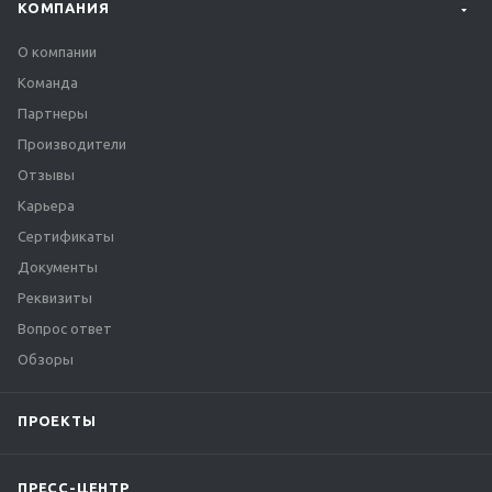
КОМПАНИЯ
О компании
Команда
Партнеры
Производители
Отзывы
Карьера
Сертификаты
Документы
Реквизиты
Вопрос ответ
Обзоры
ПРОЕКТЫ
ПРЕСС-ЦЕНТР