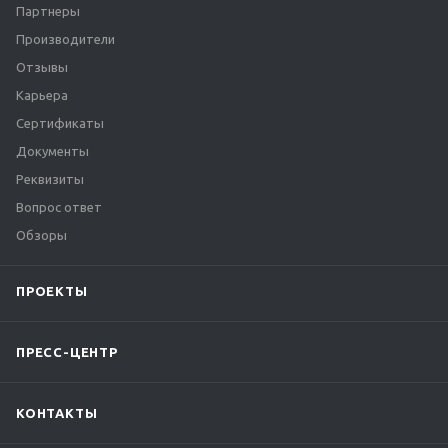
Партнеры
Производители
Отзывы
Карьера
Сертификаты
Документы
Реквизиты
Вопрос ответ
Обзоры
ПРОЕКТЫ
ПРЕСС-ЦЕНТР
КОНТАКТЫ