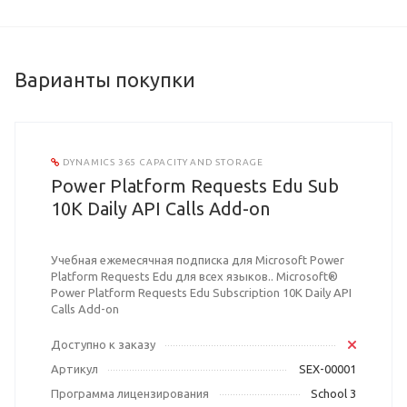
Варианты покупки
DYNAMICS 365 CAPACITY AND STORAGE
Power Platform Requests Edu Sub
10K Daily API Calls Add-on
Учебная ежемесячная подписка для Microsoft Power
Platform Requests Edu для всех языков.. Microsoft®
Power Platform Requests Edu Subscription 10K Daily API
Calls Add-on
Доступно к заказу
Артикул
SEX-00001
Программа лицензирования
School 3