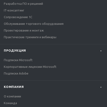
Разработка ПО и решений
IT-консалтинг
Сопровождение 1С
Обслуживание торгового оборудования
Проектирование и монтаж
Практические тренинги и вебинары
ПРОДУКЦИЯ
Подписки Microsoft
Корпоративные лицензии Microsoft
Подписки Adobe
КОМПАНИЯ
О компании
Команда