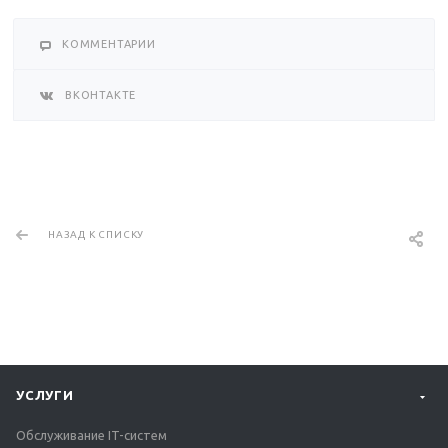
КОММЕНТАРИИ
ВКОНТАКТЕ
НАЗАД К СПИСКУ
УСЛУГИ
Обслуживание IT-систем