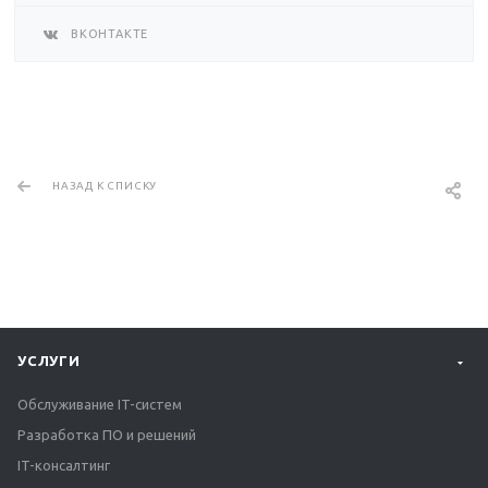
ВКОНТАКТЕ
НАЗАД К СПИСКУ
УСЛУГИ
Обслуживание IT-систем
Разработка ПО и решений
IT-консалтинг