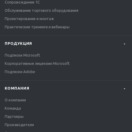
Сопровождение 1С
Обслуживание торгового оборудования
Проектирование и монтаж
Практические тренинги и вебинары
ПРОДУКЦИЯ
Подписки Microsoft
Корпоративные лицензии Microsoft
Подписки Adobe
КОМПАНИЯ
О компании
Команда
Партнеры
Производители