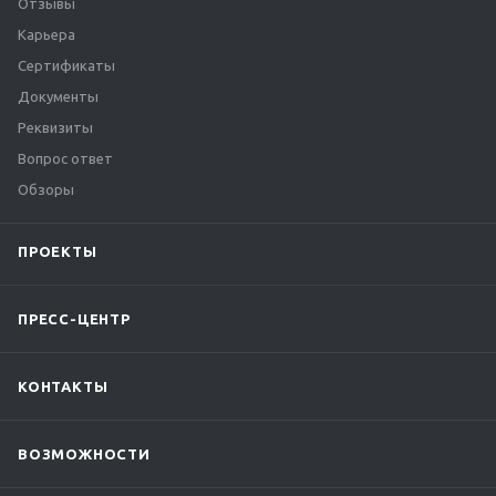
Отзывы
Карьера
Сертификаты
Документы
Реквизиты
Вопрос ответ
Обзоры
ПРОЕКТЫ
ПРЕСС-ЦЕНТР
КОНТАКТЫ
ВОЗМОЖНОСТИ