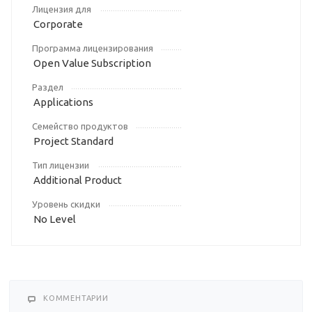
Лицензия для
Corporate
Программа лицензирования
Open Value Subscription
Раздел
Applications
Семейство продуктов
Project Standard
Тип лицензии
Additional Product
Уровень скидки
No Level
КОММЕНТАРИИ