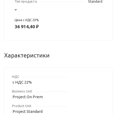
Тип продукта
Standard
Цена с НДС 20%
36 914,40 ₽
Характеристики
НДС
с НДС 22%
Business Unit
Project On Prem
Product Unit
Project Standard