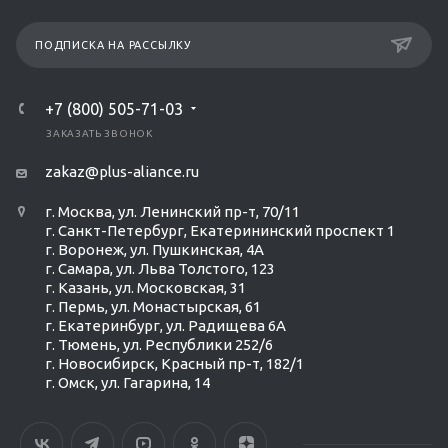
ПОДПИСКА НА РАССЫЛКУ
+7 (800) 505-71-03
ЗАКАЗАТЬ ЗВОНОК
zakaz@plus-aliance.ru
г. Москва, ул. Ленинский пр-т, 70/11
г. Санкт-Петербург, Екатерининский проспект 1
г. Воронеж, ул. Пушкинская, 4А
г. Самара, ул. Льва Толстого, 123
г. Казань, ул. Московская, 31
г. Пермь, ул. Монастырская, 61
г. Екатеринбург, ул. Радищева 6А
г. Тюмень, ул. Республики 252/6
г. Новосибирск, Красный пр-т, 182/1
г. Омск, ул. ​Гагарина, 14