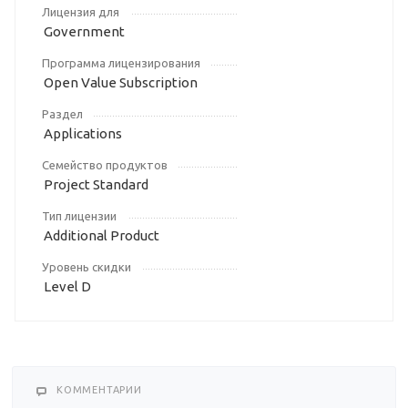
Лицензия для
Government
Программа лицензирования
Open Value Subscription
Раздел
Applications
Семейство продуктов
Project Standard
Тип лицензии
Additional Product
Уровень скидки
Level D
КОММЕНТАРИИ