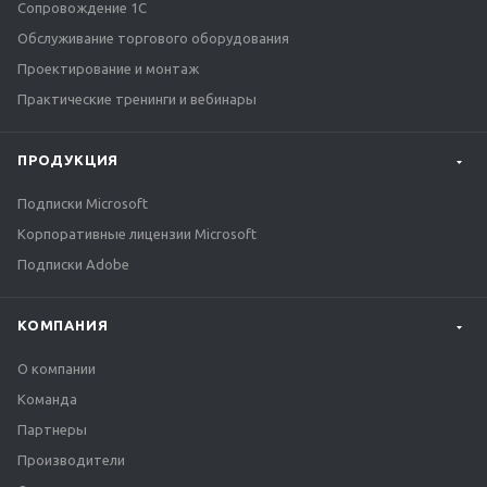
Сопровождение 1С
Обслуживание торгового оборудования
Проектирование и монтаж
Практические тренинги и вебинары
ПРОДУКЦИЯ
Подписки Microsoft
Корпоративные лицензии Microsoft
Подписки Adobe
КОМПАНИЯ
О компании
Команда
Партнеры
Производители