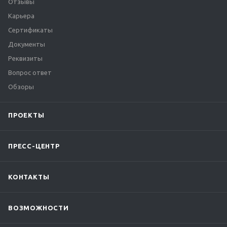
Отзывы
Карьера
Сертификаты
Документы
Реквизиты
Вопрос ответ
Обзоры
ПРОЕКТЫ
ПРЕСС-ЦЕНТР
КОНТАКТЫ
ВОЗМОЖНОСТИ