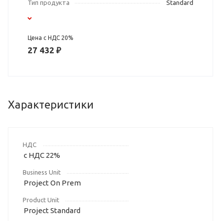
Тип продукта
Standard
Цена с НДС 20%
27 432 ₽
Характеристики
НДС
с НДС 22%
Business Unit
Project On Prem
Product Unit
Project Standard