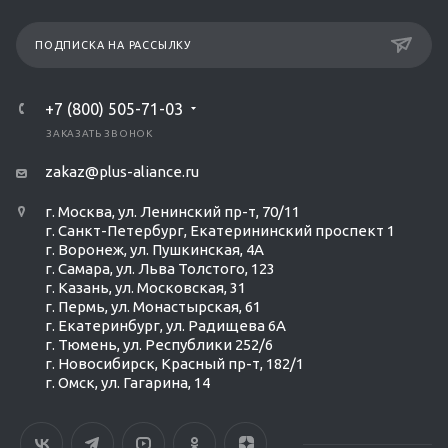
ПОДПИСКА НА РАССЫЛКУ
+7 (800) 505-71-03
ЗАКАЗАТЬ ЗВОНОК
zakaz@plus-aliance.ru
г. Москва, ул. Ленинский пр-т, 70/11
г. Санкт-Петербург, Екатерининский проспект 1
г. Воронеж, ул. Пушкинская, 4А
г. Самара, ул. Льва Толстого, 123
г. Казань, ул. Московская, 31
г. Пермь, ул. Монастырская, 61
г. Екатеринбург, ул. Радищева 6А
г. Тюмень, ул. Республики 252/6
г. Новосибирск, Красный пр-т, 182/1
г. Омск, ул. ​Гагарина, 14