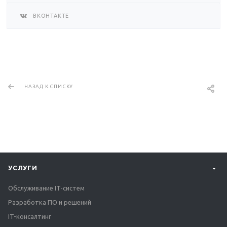
ВКОНТАКТЕ
НАЗАД К СПИСКУ
УСЛУГИ
Обслуживание IT-систем
Разработка ПО и решений
IT-консалтинг