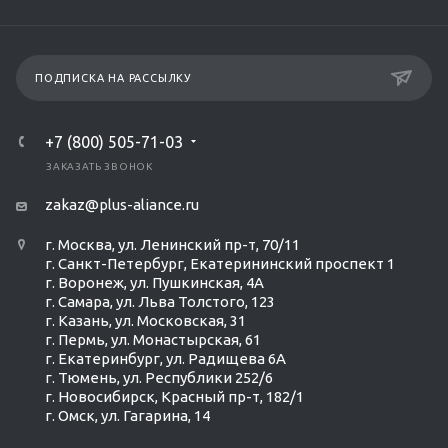
ПОДПИСКА НА РАССЫЛКУ
+7 (800) 505-71-03
ЗАКАЗАТЬ ЗВОНОК
zakaz@plus-aliance.ru
г. Москва, ул. Ленинский пр-т, 70/11
г. Санкт-Петербург, Екатерининский проспект 1
г. Воронеж, ул. Пушкинская, 4А
г. Самара, ул. Льва Толстого, 123
г. Казань, ул. Московская, 31
г. Пермь, ул. Монастырская, 61
г. Екатеринбург, ул. Радищева 6А
г. Тюмень, ул. Республики 252/6
г. Новосибирск, Красный пр-т, 182/1
г. Омск, ул. ​Гагарина, 14