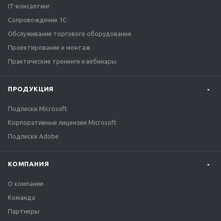
IT-консалтинг
Сопровождение 1С
Обслуживание торгового оборудования
Проектирование и монтаж
Практические тренинги и вебинары
ПРОДУКЦИЯ
Подписки Microsoft
Корпоративные лицензии Microsoft
Подписки Adobe
КОМПАНИЯ
О компании
Команда
Партнеры