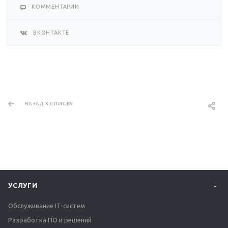
КОММЕНТАРИИ
ВКОНТАКТЕ
НАЗАД К СПИСКУ
УСЛУГИ
Обслуживание IT-систем
Разработка ПО и решений