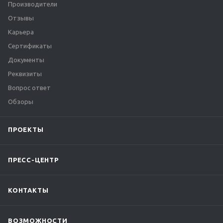
Производители
Отзывы
Карьера
Сертификаты
Документы
Реквизиты
Вопрос ответ
Обзоры
ПРОЕКТЫ
ПРЕСС-ЦЕНТР
КОНТАКТЫ
ВОЗМОЖНОСТИ