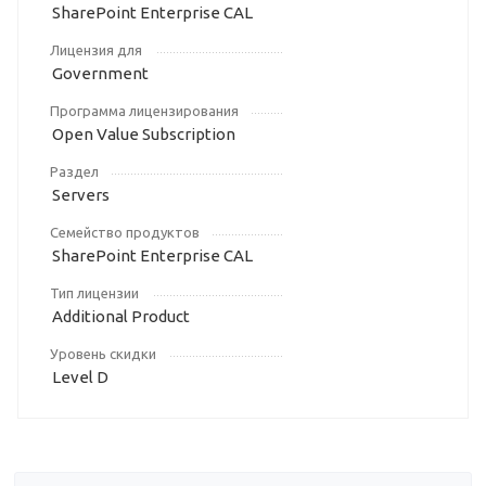
SharePoint Enterprise CAL
Лицензия для
Government
Программа лицензирования
Open Value Subscription
Раздел
Servers
Семейство продуктов
SharePoint Enterprise CAL
Тип лицензии
Additional Product
Уровень скидки
Level D