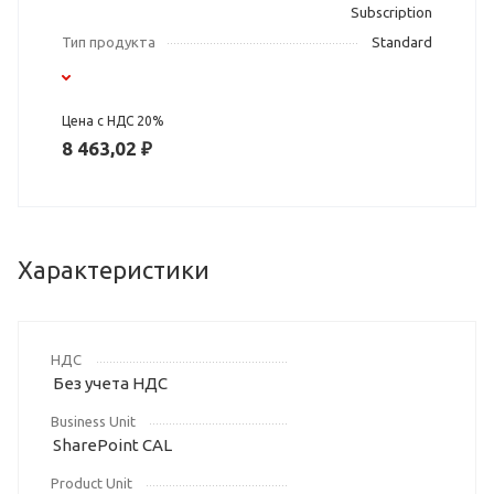
Subscription
Тип продукта
Standard
Цена с НДС 20%
8 463,02 ₽
Характеристики
НДС
Без учета НДС
Business Unit
SharePoint CAL
Product Unit