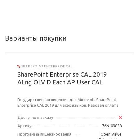
Варианты покупки
SHAREPOINT ENTERPRISE CAL
SharePoint Enterprise CAL 2019
ALng OLV D Each AP User CAL
Государственная лицензия для Microsoft SharePoint
Enterprise CAL 2019 для всех языков. Разовая оплата.
Доступно к заказу
Артикул
76N-03828
Программа лицензирования
Open Value