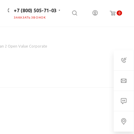
+7 (800) 505-71-03
0
ЗАКАЗАТЬ ЗВОНОК
ПРЕСС-ЦЕНТР
КЛИЕНТАМ
lan 2 Open Value Corporate