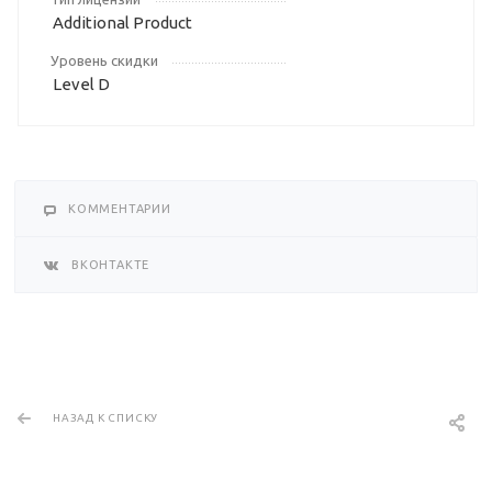
Additional Product
Уровень скидки
Level D
КОММЕНТАРИИ
ВКОНТАКТЕ
НАЗАД К СПИСКУ