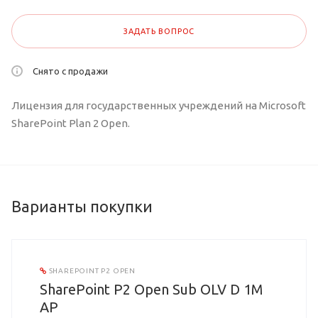
ЗАДАТЬ ВОПРОС
Снято с продажи
Лицензия для государственных учреждений на Microsoft
SharePoint Plan 2 Open.
Варианты покупки
SHAREPOINT P2 OPEN
SharePoint P2 Open Sub OLV D 1M
AP