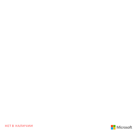
НЕТ В НАЛИЧИИ