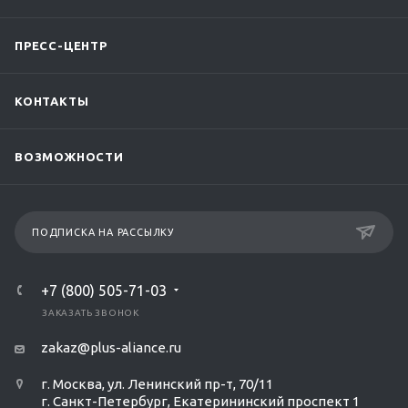
ПРЕСС-ЦЕНТР
КОНТАКТЫ
ВОЗМОЖНОСТИ
ПОДПИСКА НА РАССЫЛКУ
+7 (800) 505-71-03
ЗАКАЗАТЬ ЗВОНОК
zakaz@plus-aliance.ru
г. Москва, ул. Ленинский пр-т, 70/11
г. Санкт-Петербург, Екатерининский проспект 1