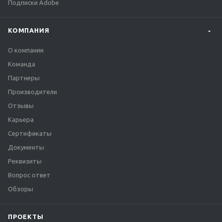
Подписки Adobe
КОМПАНИЯ
О компании
Команда
Партнеры
Производители
Отзывы
Карьера
Сертификаты
Документы
Реквизиты
Вопрос ответ
Обзоры
ПРОЕКТЫ