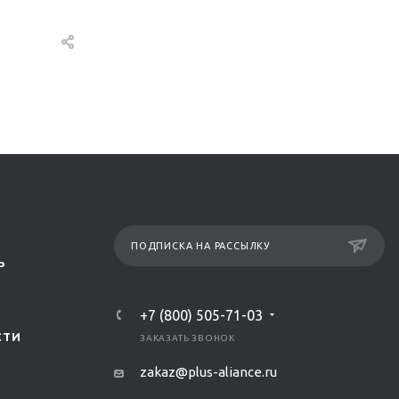
ПОДПИСКА НА РАССЫЛКУ
Р
+7 (800) 505-71-03
СТИ
ЗАКАЗАТЬ ЗВОНОК
zakaz@plus-aliance.ru