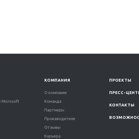
КОМПАНИЯ
ПРОЕКТЫ
О компании
ПРЕСС-ЦЕНТ
 Microsoft
Команда
КОНТАКТЫ
Партнеры
ВОЗМОЖНО
Производители
Отзывы
Карьера