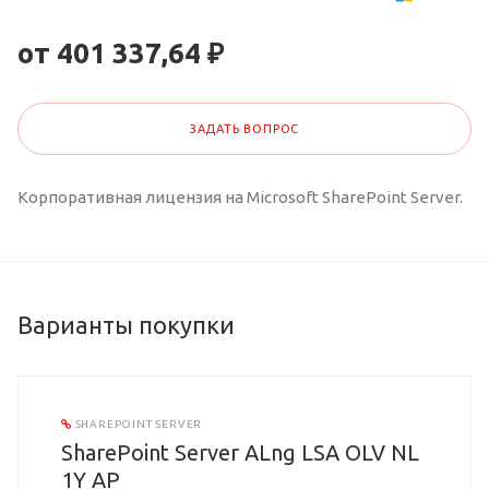
от 401 337,64 ₽
ЗАДАТЬ ВОПРОС
Корпоративная лицензия на Microsoft SharePoint Server.
Варианты покупки
SHAREPOINT SERVER
SharePoint Server ALng LSA OLV NL
1Y AP