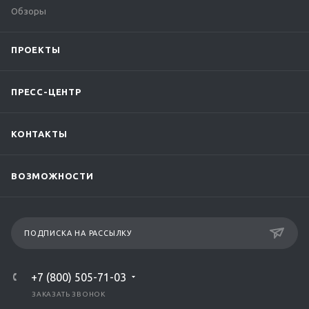
Обзоры
ПРОЕКТЫ
ПРЕСС-ЦЕНТР
КОНТАКТЫ
ВОЗМОЖНОСТИ
ПОДПИСКА НА РАССЫЛКУ
+7 (800) 505-71-03
ЗАКАЗАТЬ ЗВОНОК