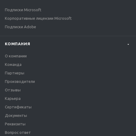
Подписки Microsoft
Корпоративные лицензии Microsoft
Подписки Adobe
КОМПАНИЯ
О компании
Команда
Партнеры
Производители
Отзывы
Карьера
Сертификаты
Документы
Реквизиты
Вопрос ответ