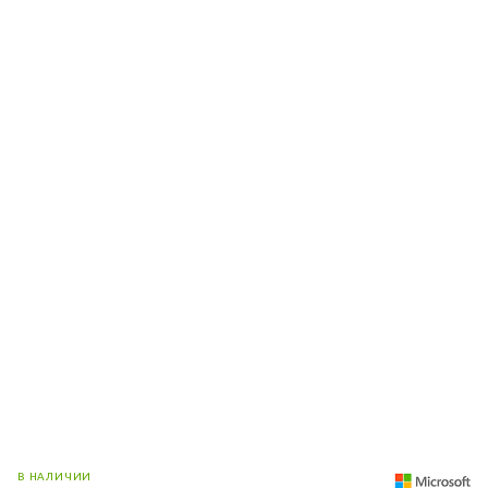
В НАЛИЧИИ