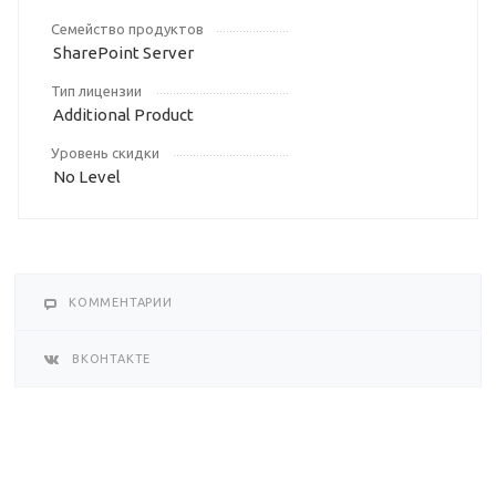
Семейство продуктов
SharePoint Server
Тип лицензии
Additional Product
Уровень скидки
No Level
КОММЕНТАРИИ
ВКОНТАКТЕ