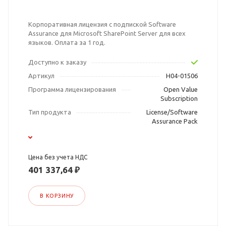
Корпоративная лицензия с подпиской Software
Assurance для Microsoft SharePoint Server для всех
языков. Оплата за 1 год.
Доступно к заказу
Артикул
H04-01506
Программа лицензирования
Open Value
Subscription
Тип продукта
License/Software
Assurance Pack
Цена без учета НДС
401 337,64 ₽
В КОРЗИНУ