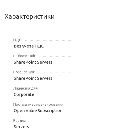
Характеристики
НДС
Без учета НДС
Business Unit
SharePoint Servers
Product Unit
SharePoint Servers
Лицензия для
Corporate
Программа лицензирования
Open Value Subscription
Раздел
Servers