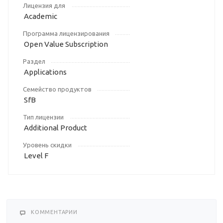
Лицензия для
Academic
Программа лицензирования
Open Value Subscription
Раздел
Applications
Семейство продуктов
SfB
Тип лицензии
Additional Product
Уровень скидки
Level F
КОММЕНТАРИИ