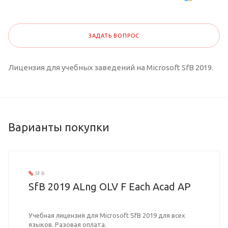
ЗАДАТЬ ВОПРОС
Лицензия для учебных заведений на Microsoft SfB 2019.
Варианты покупки
SFB
SfB 2019 ALng OLV F Each Acad AP
Учебная лицензия для Microsoft SfB 2019 для всех
языков. Разовая оплата.