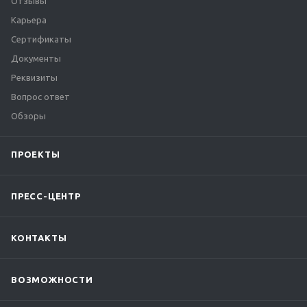
Отзывы
Карьера
Сертификаты
Документы
Реквизиты
Вопрос ответ
Обзоры
ПРОЕКТЫ
ПРЕСС-ЦЕНТР
КОНТАКТЫ
ВОЗМОЖНОСТИ