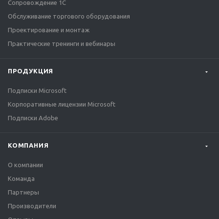
Сопровождение 1С
Обслуживание торгового оборудования
Проектирование и монтаж
Практические тренинги и вебинары
ПРОДУКЦИЯ
Подписки Microsoft
Корпоративные лицензии Microsoft
Подписки Adobe
КОМПАНИЯ
О компании
Команда
Партнеры
Производители