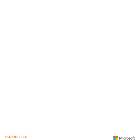
ОЖИДАЕТСЯ