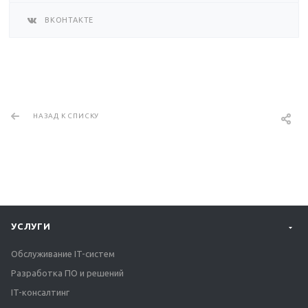
ВКОНТАКТЕ
НАЗАД К СПИСКУ
УСЛУГИ
Обслуживание IT-систем
Разработка ПО и решений
IT-консалтинг