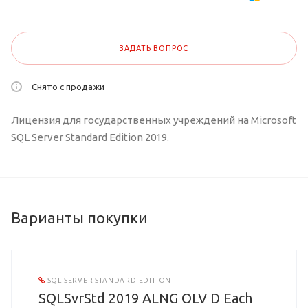
ЗАДАТЬ ВОПРОС
Снято с продажи
Лицензия для государственных учреждений на Microsoft
SQL Server Standard Edition 2019.
Варианты покупки
SQL SERVER STANDARD EDITION
SQLSvrStd 2019 ALNG OLV D Each