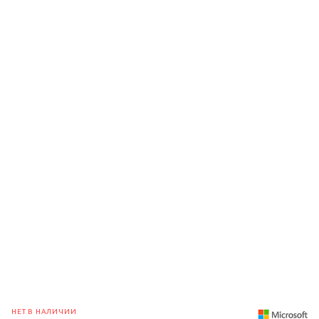
НЕТ В НАЛИЧИИ