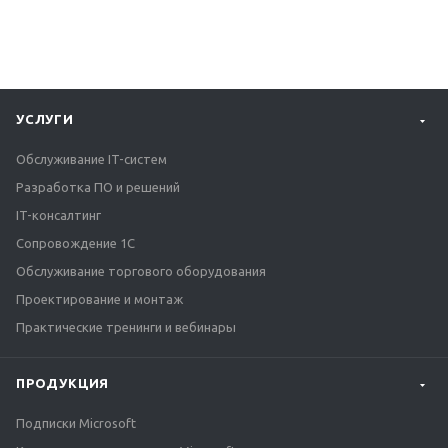
УСЛУГИ
Обслуживание IT-систем
Разработка ПО и решений
IT-консалтинг
Сопровождение 1С
Обслуживание торгового оборудования
Проектирование и монтаж
Практические тренинги и вебинары
ПРОДУКЦИЯ
Подписки Microsoft