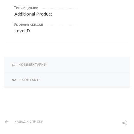
Тип лицензии
Additional Product
Уровень скидки
Level D
КОММЕНТАРИИ
ВКОНТАКТЕ
НАЗАД К СПИСКУ