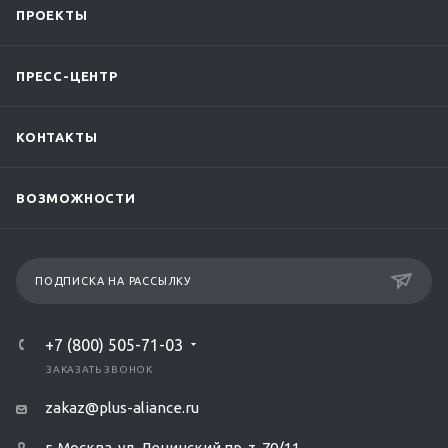
ПРОЕКТЫ
ПРЕСС-ЦЕНТР
КОНТАКТЫ
ВОЗМОЖНОСТИ
ПОДПИСКА НА РАССЫЛКУ
+7 (800) 505-71-03
ЗАКАЗАТЬ ЗВОНОК
zakaz@plus-aliance.ru
г. Москва, ул. Ленинский пр-т, 70/11