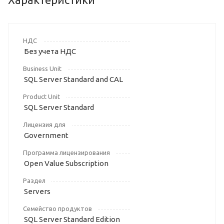
НДС
Без учета НДС
Business Unit
SQL Server Standard and CAL
Product Unit
SQL Server Standard
Лицензия для
Government
Программа лицензирования
Open Value Subscription
Раздел
Servers
Семейство продуктов
SQL Server Standard Edition