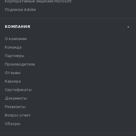
Корпоративные лицензии Microsoft
Подписки Adobe
КОМПАНИЯ
О компании
Команда
Партнеры
Производители
Отзывы
Карьера
Сертификаты
Документы
Реквизиты
Вопрос ответ
Обзоры