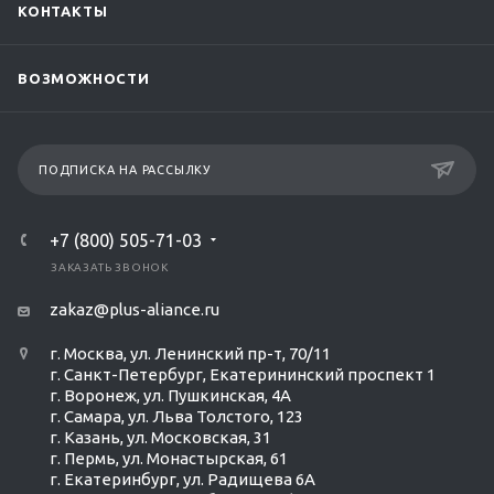
КОНТАКТЫ
ВОЗМОЖНОСТИ
ПОДПИСКА НА РАССЫЛКУ
+7 (800) 505-71-03
ЗАКАЗАТЬ ЗВОНОК
zakaz@plus-aliance.ru
г. Москва, ул. Ленинский пр-т, 70/11
г. Санкт-Петербург, Екатерининский проспект 1
г. Воронеж, ул. Пушкинская, 4А
г. Самара, ул. Льва Толстого, 123
г. Казань, ул. Московская, 31
г. Пермь, ул. Монастырская, 61
г. Екатеринбург, ул. Радищева 6А