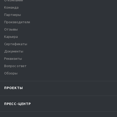
О компании
Команда
Партнеры
Производители
Отзывы
Карьера
Сертификаты
Документы
Реквизиты
Вопрос ответ
Обзоры
ПРОЕКТЫ
ПРЕСС-ЦЕНТР