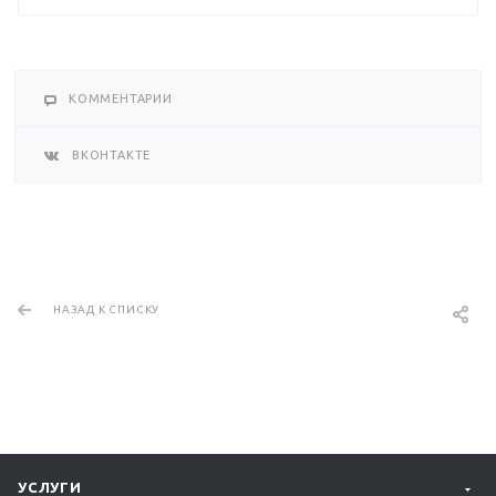
КОММЕНТАРИИ
ВКОНТАКТЕ
НАЗАД К СПИСКУ
УСЛУГИ