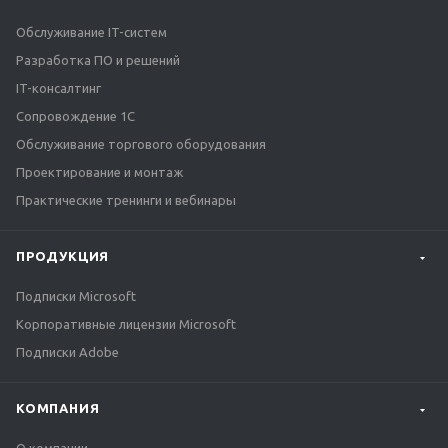
Обслуживание IT-систем
Разработка ПО и решений
IT-консалтинг
Сопровождение 1С
Обслуживание торгового оборудования
Проектирование и монтаж
Практические тренинги и вебинары
ПРОДУКЦИЯ
Подписки Microsoft
Корпоративные лицензии Microsoft
Подписки Adobe
КОМПАНИЯ