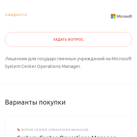
ОЖИДАЕТСЯ
ЗАДАТЬ ВОПРОС
Лицензия для государственных учреждений на Microsoft
System Center Operations Manager.
Варианты покупки
SYSTEM CENTER OPERATIONS MANAGER