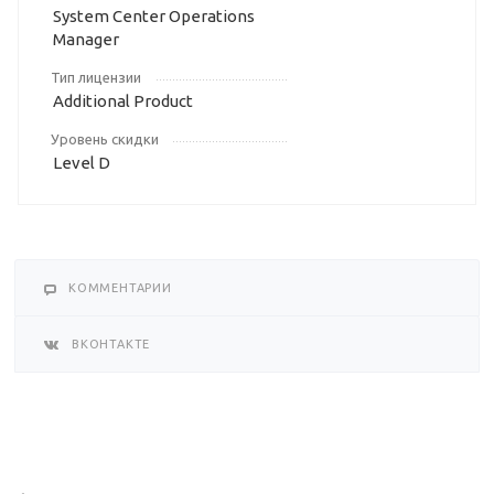
System Center Operations
Manager
Тип лицензии
Additional Product
Уровень скидки
Level D
КОММЕНТАРИИ
ВКОНТАКТЕ