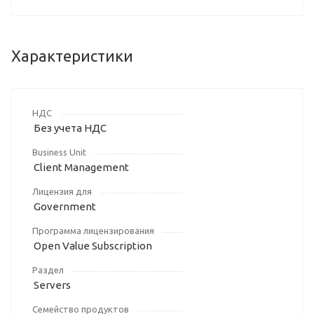
Характеристики
НДС
Без учета НДС
Business Unit
Client Management
Лицензия для
Government
Программа лицензирования
Open Value Subscription
Раздел
Servers
Семейство продуктов