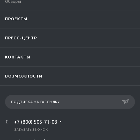
Обзоры
ПРОЕКТЫ
ПРЕСС-ЦЕНТР
КОНТАКТЫ
ВОЗМОЖНОСТИ
ПОДПИСКА НА РАССЫЛКУ
+7 (800) 505-71-03
ЗАКАЗАТЬ ЗВОНОК