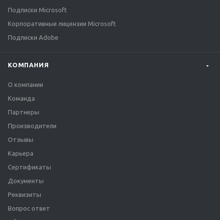
Подписки Microsoft
Корпоративные лицензии Microsoft
Подписки Adobe
КОМПАНИЯ
О компании
Команда
Партнеры
Производители
Отзывы
Карьера
Сертификаты
Документы
Реквизиты
Вопрос ответ