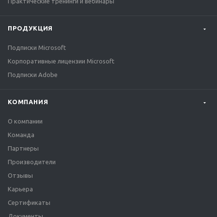
Практические тренинги и вебинары
ПРОДУКЦИЯ
Подписки Microsoft
Корпоративные лицензии Microsoft
Подписки Adobe
КОМПАНИЯ
О компании
Команда
Партнеры
Производители
Отзывы
Карьера
Сертификаты
Документы