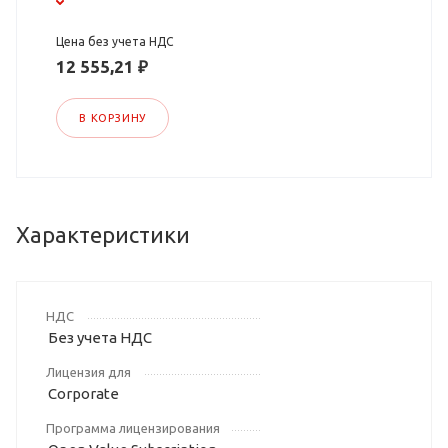
Цена без учета НДС
12 555,21 ₽
В КОРЗИНУ
Характеристики
НДС
Без учета НДС
Лицензия для
Corporate
Программа лицензирования