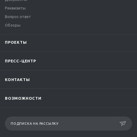
Реквизиты
Вопрос ответ
Обзоры
ПРОЕКТЫ
ПРЕСС-ЦЕНТР
КОНТАКТЫ
ВОЗМОЖНОСТИ
ПОДПИСКА НА РАССЫЛКУ