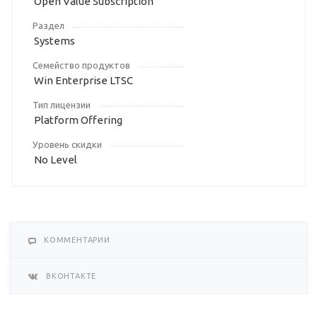
Open Value Subscription
Раздел
Systems
Семейство продуктов
Win Enterprise LTSC
Тип лицензии
Platform Offering
Уровень скидки
No Level
КОММЕНТАРИИ
ВКОНТАКТЕ