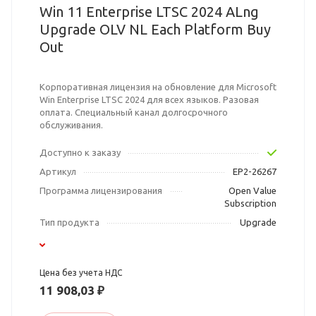
Win 11 Enterprise LTSC 2024 ALng
Upgrade OLV NL Each Platform Buy
Out
Корпоративная лицензия на обновление для Microsoft
Win Enterprise LTSC 2024 для всех языков. Разовая
оплата. Специальный канал долгосрочного
обслуживания.
Доступно к заказу
Артикул
EP2-26267
Программа лицензирования
Open Value
Subscription
Тип продукта
Upgrade
Цена без учета НДС
11 908,03 ₽