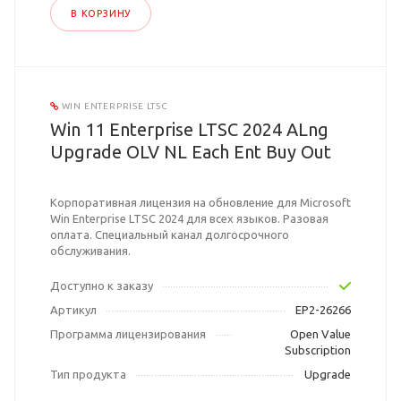
В КОРЗИНУ
WIN ENTERPRISE LTSC
Win 11 Enterprise LTSC 2024 ALng
Upgrade OLV NL Each Ent Buy Out
Корпоративная лицензия на обновление для Microsoft
Win Enterprise LTSC 2024 для всех языков. Разовая
оплата. Специальный канал долгосрочного
обслуживания.
Доступно к заказу
Артикул
EP2-26266
Программа лицензирования
Open Value
Subscription
Тип продукта
Upgrade