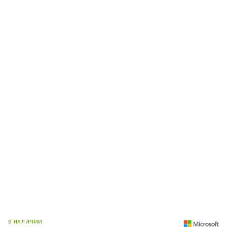
В НАЛИЧИИ