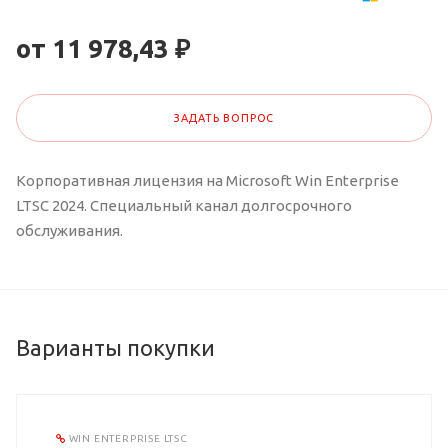
от 11 978,43 ₽
ЗАДАТЬ ВОПРОС
Корпоративная лицензия на Microsoft Win Enterprise
LTSC 2024. Специальный канал долгосрочного
обслуживания.
Варианты покупки
WIN ENTERPRISE LTSC