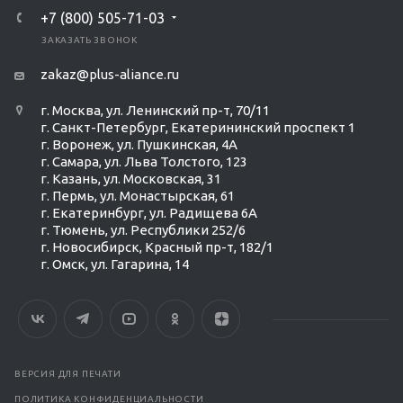
+7 (800) 505-71-03
ЗАКАЗАТЬ ЗВОНОК
zakaz@plus-aliance.ru
г. Москва, ул. Ленинский пр-т, 70/11
г. Санкт-Петербург, Екатерининский проспект 1
г. Воронеж, ул. Пушкинская, 4А
г. Самара, ул. Льва Толстого, 123
г. Казань, ул. Московская, 31
г. Пермь, ул. Монастырская, 61
г. Екатеринбург, ул. Радищева 6А
г. Тюмень, ул. Республики 252/6
г. Новосибирск, Красный пр-т, 182/1
г. Омск, ул. ​Гагарина, 14
ВЕРСИЯ ДЛЯ ПЕЧАТИ
ПОЛИТИКА КОНФИДЕНЦИАЛЬНОСТИ