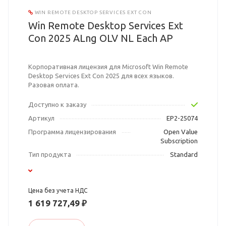
WIN REMOTE DESKTOP SERVICES EXT CON
Win Remote Desktop Services Ext
Con 2025 ALng OLV NL Each AP
Корпоративная лицензия для Microsoft Win Remote
Desktop Services Ext Con 2025 для всех языков.
Разовая оплата.
Доступно к заказу
Артикул
EP2-25074
Программа лицензирования
Open Value
Subscription
Тип продукта
Standard
Цена без учета НДС
1 619 727,49 ₽