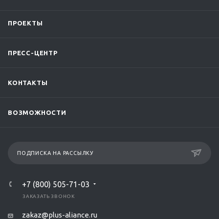
ПРОЕКТЫ
ПРЕСС-ЦЕНТР
КОНТАКТЫ
ВОЗМОЖНОСТИ
ПОДПИСКА НА РАССЫЛКУ
+7 (800) 505-71-03
ЗАКАЗАТЬ ЗВОНОК
zakaz@plus-aliance.ru