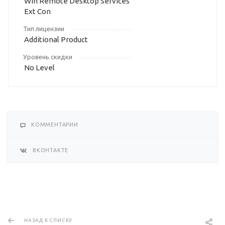
Win Remote Desktop Services
Ext Con
Тип лицензии
Additional Product
Уровень скидки
No Level
КОММЕНТАРИИ
ВКОНТАКТЕ
НАЗАД К СПИСКУ