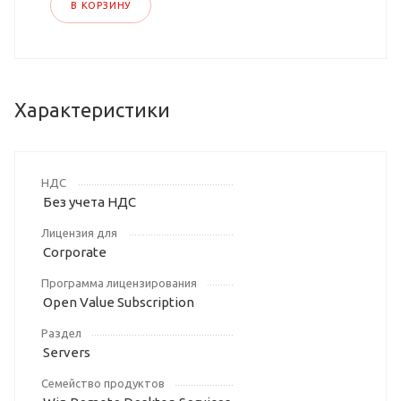
В КОРЗИНУ
Характеристики
НДС
Без учета НДС
Лицензия для
Corporate
Программа лицензирования
Open Value Subscription
Раздел
Servers
Семейство продуктов