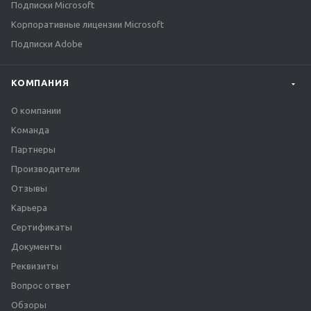
Подписки Microsoft
Корпоративные лицензии Microsoft
Подписки Adobe
КОМПАНИЯ
О компании
Команда
Партнеры
Производители
Отзывы
Карьера
Сертификаты
Документы
Реквизиты
Вопрос ответ
Обзоры