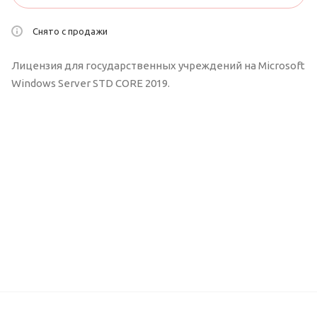
Снято с продажи
Лицензия для государственных учреждений на Microsoft
Windows Server STD CORE 2019.