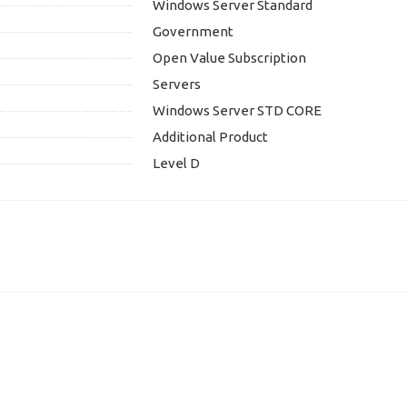
Windows Server Standard
Government
Open Value Subscription
Servers
Windows Server STD CORE
Additional Product
Level D