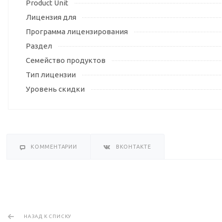
Product Unit
Лицензия для
Программа лицензирования
Раздел
Семейство продуктов
Тип лицензии
Уровень скидки
КОММЕНТАРИИ
ВКОНТАКТЕ
НАЗАД К СПИСКУ