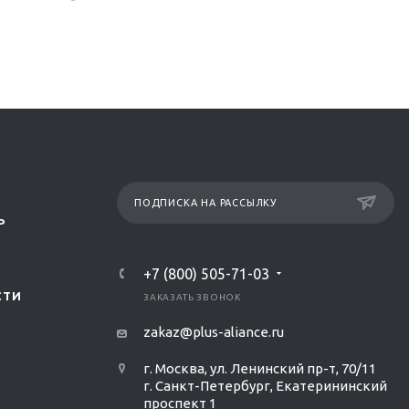
ПОДПИСКА НА РАССЫЛКУ
Р
+7 (800) 505-71-03
СТИ
ЗАКАЗАТЬ ЗВОНОК
zakaz@plus-aliance.ru
г. Москва, ул. Ленинский пр-т, 70/11
г. Санкт-Петербург, Екатерининский
проспект 1