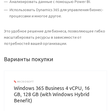
Анализировать данные с помощью Power BI.
Использовать Dynamics 365 для управления бизнес-
процессами и многое другое.
Это удобное решение для бизнеса, позволяющее гибко
масштабировать ресурсы в зависимости от
потребностей вашей организации.
Варианты покупки
MICROSOFT
Windows 365 Business 4 vCPU, 16
GB, 128 GB (with Windows Hybrid
Benefit)