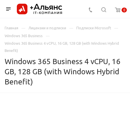
0
Главная
Лицензии и подписки
Подписки Microsoft
Windows 365 Business
Windows 365 Business 4 vCPU, 16 GB, 128 GB (with Windows Hybrid
Benefit)
Windows 365 Business 4 vCPU, 16
GB, 128 GB (with Windows Hybrid
Benefit)