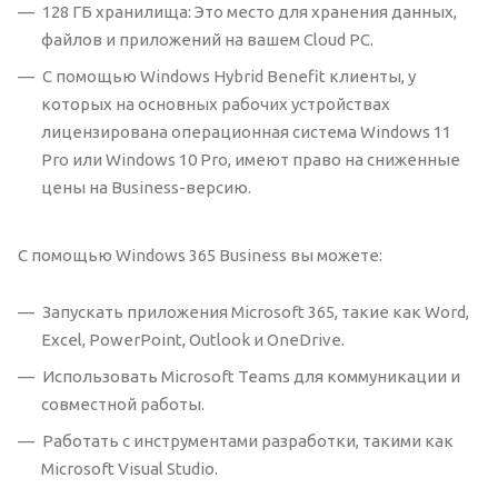
128 ГБ хранилища: Это место для хранения данных,
файлов и приложений на вашем Cloud PC.
С помощью Windows Hybrid Benefit клиенты, у
которых на основных рабочих устройствах
лицензирована операционная система Windows 11
Pro или Windows 10 Pro, имеют право на сниженные
цены на Business-версию.
С помощью Windows 365 Business вы можете:
Запускать приложения Microsoft 365, такие как Word,
Excel, PowerPoint, Outlook и OneDrive.
Использовать Microsoft Teams для коммуникации и
совместной работы.
Работать с инструментами разработки, такими как
Microsoft Visual Studio.