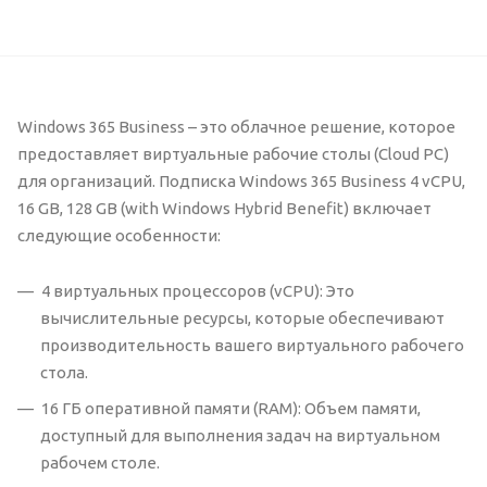
Windows 365 Business – это облачное решение, которое
предоставляет виртуальные рабочие столы (Cloud PC)
для организаций. Подписка Windows 365 Business 4 vCPU,
16 GB, 128 GB (with Windows Hybrid Benefit) включает
следующие особенности:
4 виртуальных процессоров (vCPU): Это
вычислительные ресурсы, которые обеспечивают
производительность вашего виртуального рабочего
стола.
16 ГБ оперативной памяти (RAM): Объем памяти,
доступный для выполнения задач на виртуальном
рабочем столе.