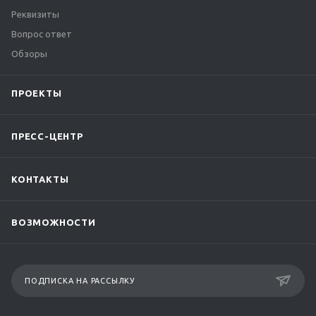
Реквизиты
Вопрос ответ
Обзоры
ПРОЕКТЫ
ПРЕСС-ЦЕНТР
КОНТАКТЫ
ВОЗМОЖНОСТИ
ПОДПИСКА НА РАССЫЛКУ