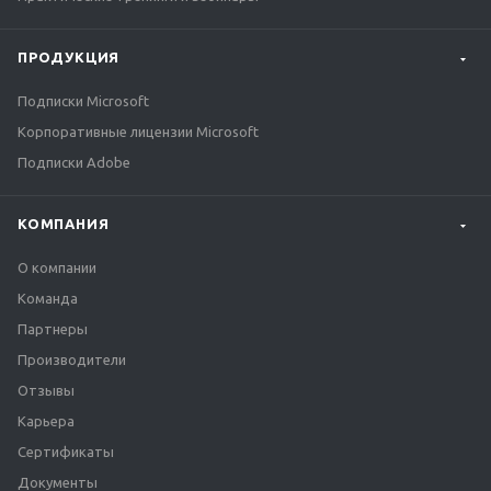
ПРОДУКЦИЯ
Подписки Microsoft
Корпоративные лицензии Microsoft
Подписки Adobe
КОМПАНИЯ
О компании
Команда
Партнеры
Производители
Отзывы
Карьера
Сертификаты
Документы