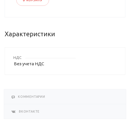
В КОРЗИНУ
Характеристики
НДС
Без учета НДС
КОММЕНТАРИИ
ВКОНТАКТЕ