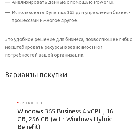
Анализировать данные с помощью Power BI.
Использовать Dynamics 365 для управления бизнес-
процессами и многое другое.
Это удобное решение для бизнеса, позволяющее гибко
масштабировать ресурсы в зависимости от
потребностей вашей организации.
Варианты покупки
MICROSOFT
Windows 365 Business 4 vCPU, 16
GB, 256 GB (with Windows Hybrid
Benefit)