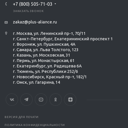
+7 (800) 505-71-03
ЗАКАЗАТЬ ЗВОНОК
zakaz@plus-aliance.ru
г. Москва, ул. Ленинский пр-т, 70/11
г. Санкт-Петербург, Екатерининский проспект 1
г. Воронеж, ул. Пушкинская, 4А
г. Самара, ул. Льва Толстого, 123
г. Казань, ул. Московская, 31
г. Пермь, ул. Монастырская, 61
г. Екатеринбург, ул. Радищева 6А
г. Тюмень, ул. Республики 252/6
г. Новосибирск, Красный пр-т, 182/1
г. Омск, ул. ​Гагарина, 14
ВЕРСИЯ ДЛЯ ПЕЧАТИ
ПОЛИТИКА КОНФИДЕНЦИАЛЬНОСТИ