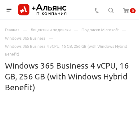
0
Главная
Лицензии и подписки
Подписки Microsoft
Windows 365 Business
Windows 365 Business 4 vCPU, 16 GB, 256 GB (with Windows Hybrid
Benefit)
Windows 365 Business 4 vCPU, 16
GB, 256 GB (with Windows Hybrid
Benefit)