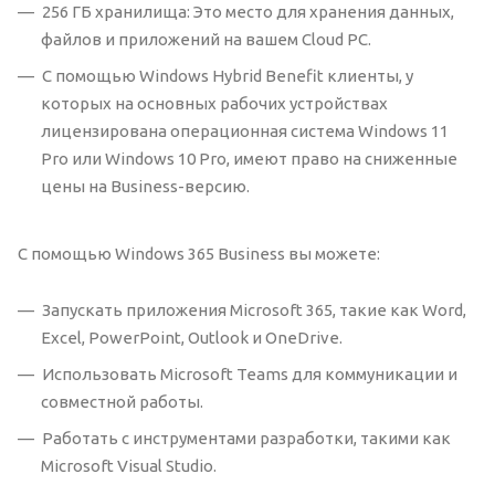
256 ГБ хранилища: Это место для хранения данных,
файлов и приложений на вашем Cloud PC.
С помощью Windows Hybrid Benefit клиенты, у
которых на основных рабочих устройствах
лицензирована операционная система Windows 11
Pro или Windows 10 Pro, имеют право на сниженные
цены на Business-версию.
С помощью Windows 365 Business вы можете:
Запускать приложения Microsoft 365, такие как Word,
Excel, PowerPoint, Outlook и OneDrive.
Использовать Microsoft Teams для коммуникации и
совместной работы.
Работать с инструментами разработки, такими как
Microsoft Visual Studio.