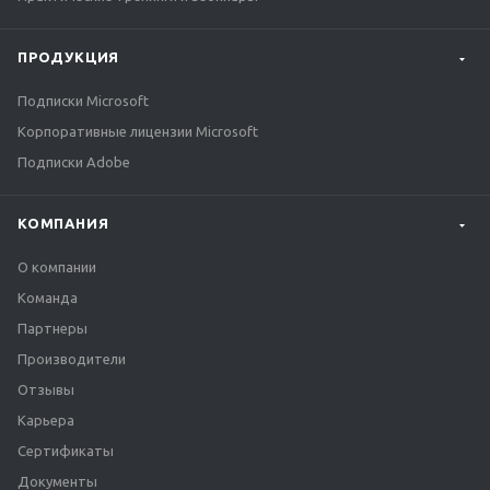
ПРОДУКЦИЯ
Подписки Microsoft
Корпоративные лицензии Microsoft
Подписки Adobe
КОМПАНИЯ
О компании
Команда
Партнеры
Производители
Отзывы
Карьера
Сертификаты
Документы