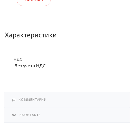
В КОРЗИНУ
Характеристики
НДС
Без учета НДС
КОММЕНТАРИИ
ВКОНТАКТЕ