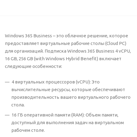
Windows 365 Business – это облачное решение, которое
предоставляет виртуальные рабочие столы (Cloud PC)
для организаций. Подписка Windows 365 Business 4 vCPU,
16 GB, 256 GB (with Windows Hybrid Benefit) включает
следующие особенности:
4 виртуальных процессоров (vCPU): Это
вычислительные ресурсы, которые обеспечивают
производительность вашего виртуального рабочего
стола.
16 ГБ оперативной памяти (RAM): Объем памяти,
доступный для выполнения задач на виртуальном
рабочем столе.