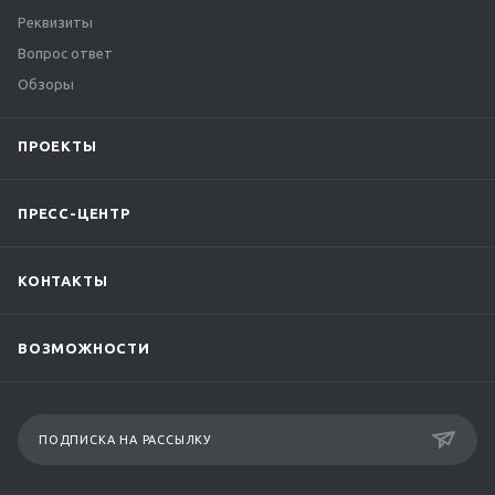
Реквизиты
Вопрос ответ
Обзоры
ПРОЕКТЫ
ПРЕСС-ЦЕНТР
КОНТАКТЫ
ВОЗМОЖНОСТИ
ПОДПИСКА НА РАССЫЛКУ