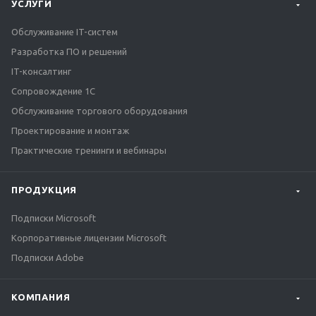
УСЛУГИ
Обслуживание IT-систем
Разработка ПО и решений
IT-консалтинг
Сопровождение 1С
Обслуживание торгового оборудования
Проектирование и монтаж
Практические тренинги и вебинары
ПРОДУКЦИЯ
Подписки Microsoft
Корпоративные лицензии Microsoft
Подписки Adobe
КОМПАНИЯ