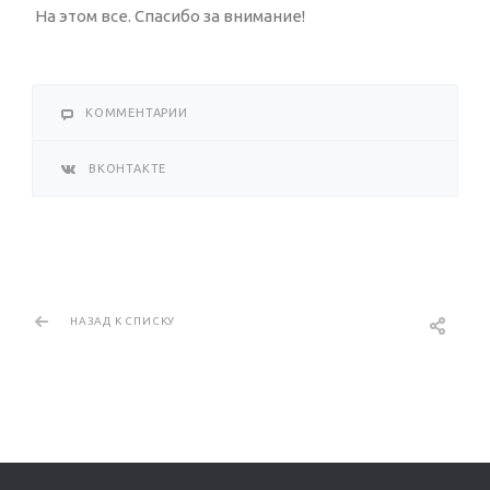
На этом все. Спасибо за внимание!
КОММЕНТАРИИ
ВКОНТАКТЕ
НАЗАД К СПИСКУ