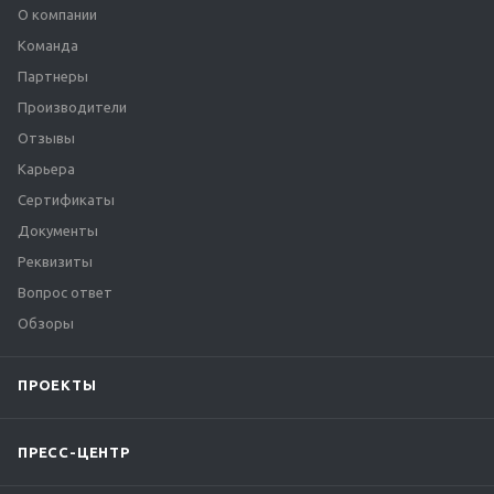
О компании
Команда
Партнеры
Производители
Отзывы
Карьера
Сертификаты
Документы
Реквизиты
Вопрос ответ
Обзоры
ПРОЕКТЫ
ПРЕСС-ЦЕНТР