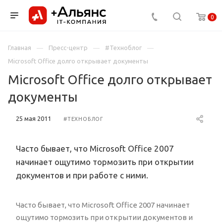
0
Главная
Пресс-центр
#Техноблог
Microsoft Office долго открывает документы
Microsoft Office долго открывает
документы
25 мая 2011
#ТЕХНОБЛОГ
Часто бывает, что Microsoft Office 2007
начинает ощутимо тормозить при открытии
документов и при работе с ними.
Часто бывает, что Microsoft Office 2007 начинает
ощутимо тормозить при открытии документов и