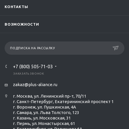
КОНТАКТЫ
ВОЗМОЖНОСТИ
ПОДПИСКА НА РАССЫЛКУ
+7 (800) 505-71-03
ЗАКАЗАТЬ ЗВОНОК
zakaz@plus-aliance.ru
г. Москва, ул. Ленинский пр-т, 70/11
г. Санкт-Петербург, Екатерининский проспект 1
г. Воронеж, ул. Пушкинская, 4А
г. Самара, ул. Льва Толстого, 123
г. Казань, ул. Московская, 31
г. Пермь, ул. Монастырская, 61
г. Екатеринбург, ул. Радищева 6А