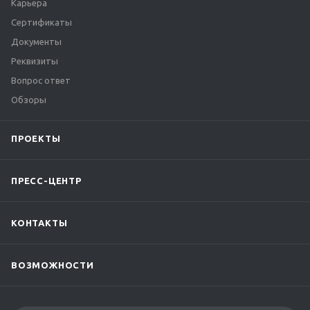
Карьера
Сертификаты
Документы
Реквизиты
Вопрос ответ
Обзоры
ПРОЕКТЫ
ПРЕСС-ЦЕНТР
КОНТАКТЫ
ВОЗМОЖНОСТИ