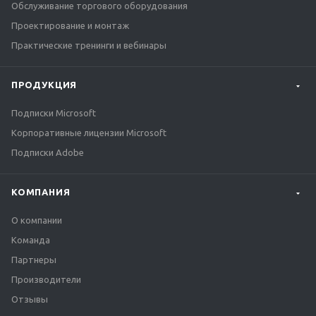
Обслуживание торгового оборудования
Проектирование и монтаж
Практические тренинги и вебинары
ПРОДУКЦИЯ
Подписки Microsoft
Корпоративные лицензии Microsoft
Подписки Adobe
КОМПАНИЯ
О компании
Команда
Партнеры
Производители
Отзывы