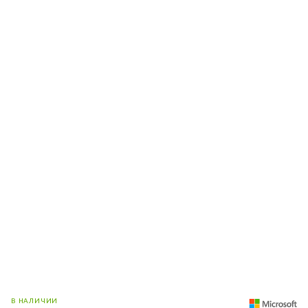
В НАЛИЧИИ