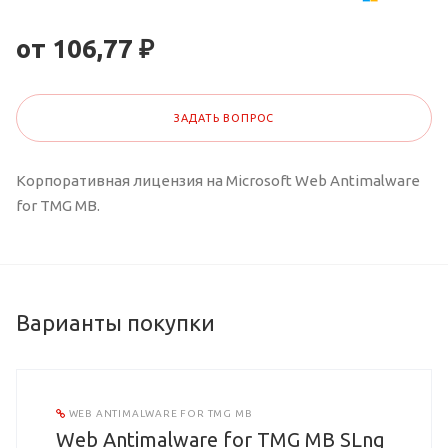
от 106,77 ₽
ЗАДАТЬ ВОПРОС
Корпоративная лицензия на Microsoft Web Antimalware
for TMG MB.
Варианты покупки
WEB ANTIMALWARE FOR TMG MB
Web Antimalware for TMG MB SLng