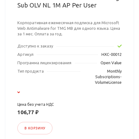
Sub OLV NL 1M AP Per User
Корпоративная ежемесячная подписка для Microsoft
Web Antimalware for TMG MB для одного языка. Цена
за 1 мес. Оплата за год.
Доступно к заказу
Артикул
HXC-00012
Программа лицензирования
Open Value
Тип продукта
Monthly
Subscriptions-
VolumeLicense
Цена без учета НДС
106,77 ₽
В КОРЗИНУ