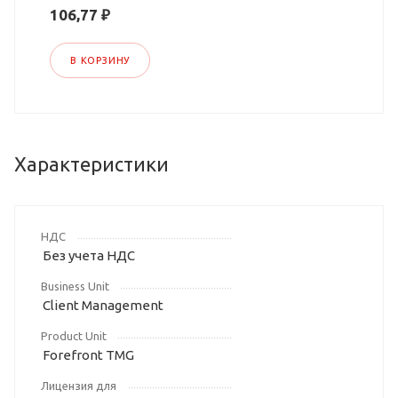
106,77 ₽
В КОРЗИНУ
Характеристики
НДС
Без учета НДС
Business Unit
Client Management
Product Unit
Forefront TMG
Лицензия для