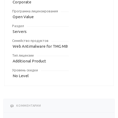
Corporate
Программа лицензирования
Open Value
Раздел
Servers
Семейство продуктов
Web Antimalware for TMG MB
Тип лицензии
Additional Product
Уровень скидки
No Level
КОММЕНТАРИИ