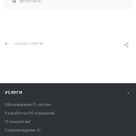
ВКОНТАКТЕ
НАЗАД К СПИСКУ
УСЛУГИ
Обслуживание IT-систем
Разработка ПО и решений
IT-консалтинг
Сопровождение 1С