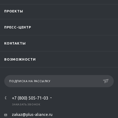
ПРОЕКТЫ
ПРЕСС-ЦЕНТР
КОНТАКТЫ
ВОЗМОЖНОСТИ
ПОДПИСКА НА РАССЫЛКУ
+7 (800) 505-71-03
ЗАКАЗАТЬ ЗВОНОК
zakaz@plus-aliance.ru