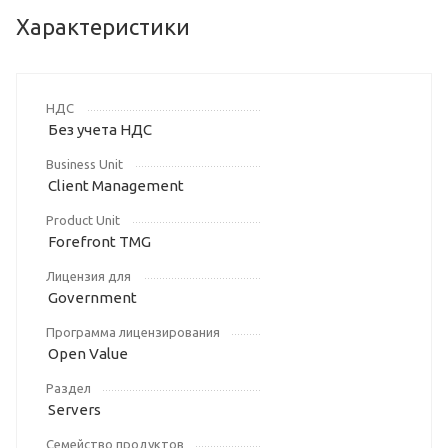
Характеристики
НДС
Без учета НДС
Business Unit
Client Management
Product Unit
Forefront TMG
Лицензия для
Government
Программа лицензирования
Open Value
Раздел
Servers
Семейство продуктов