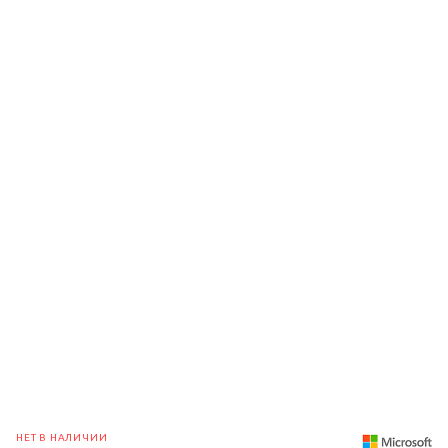
НЕТ В НАЛИЧИИ