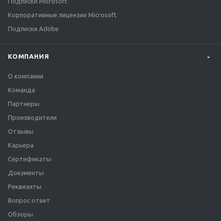
Подписки Microsoft
Корпоративные лицензии Microsoft
Подписки Adobe
КОМПАНИЯ
О компании
Команда
Партнеры
Производители
Отзывы
Карьера
Сертификаты
Документы
Реквизиты
Вопрос ответ
Обзоры