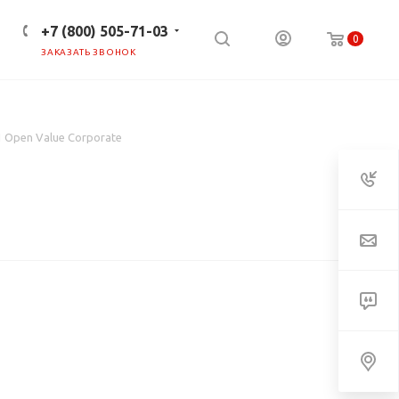
+7 (800) 505-71-03
0
ЗАКАЗАТЬ ЗВОНОК
ПРЕСС-ЦЕНТР
КЛИЕНТАМ
1 Open Value Corporate