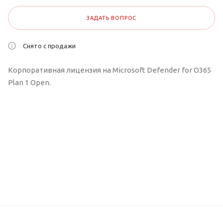
ЗАДАТЬ ВОПРОС
Снято с продажи
Корпоративная лицензия на Microsoft Defender for O365
Plan 1 Open.