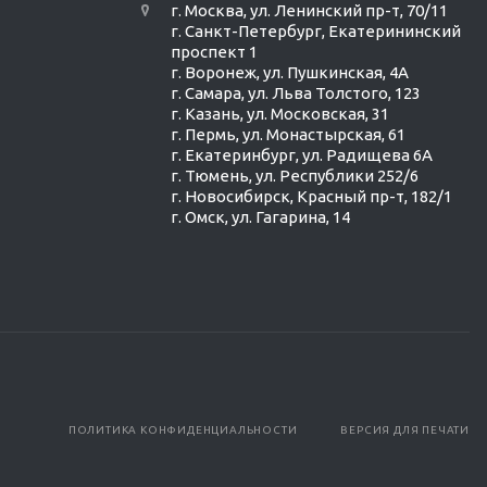
г. Москва, ул. Ленинский пр-т, 70/11
г. Санкт-Петербург, Екатерининский
проспект 1
г. Воронеж, ул. Пушкинская, 4А
г. Самара, ул. Льва Толстого, 123
г. Казань, ул. Московская, 31
г. Пермь, ул. Монастырская, 61
г. Екатеринбург, ул. Радищева 6А
г. Тюмень, ул. Республики 252/6
г. Новосибирск, Красный пр-т, 182/1
г. Омск, ул. ​Гагарина, 14
ПОЛИТИКА КОНФИДЕНЦИАЛЬНОСТИ
ВЕРСИЯ ДЛЯ ПЕЧАТИ