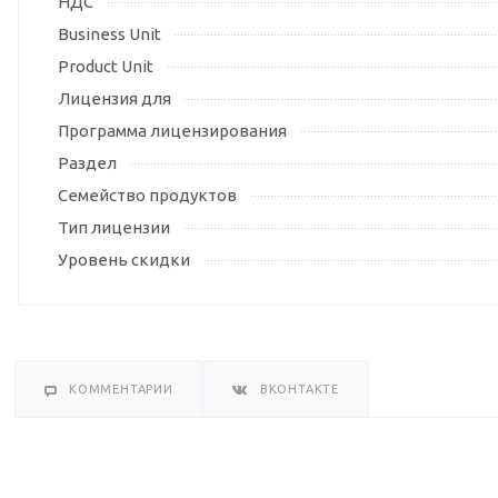
НДС
Business Unit
Product Unit
Лицензия для
Программа лицензирования
Раздел
Семейство продуктов
Тип лицензии
Уровень скидки
КОММЕНТАРИИ
ВКОНТАКТЕ