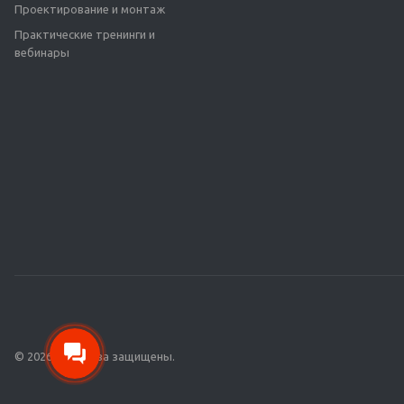
Проектирование и монтаж
Практические тренинги и
вебинары
© 2026 Все права защищены.