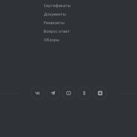
Сертификаты
Документы
Реквизиты
Вопрос ответ
Обзоры