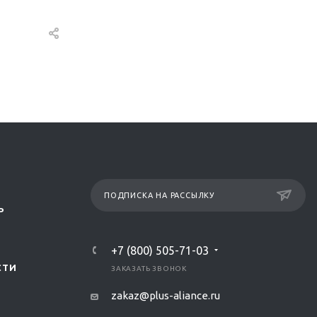
ПОДПИСКА НА РАССЫЛКУ
Р
+7 (800) 505-71-03
СТИ
ЗАКАЗАТЬ ЗВОНОК
zakaz@plus-aliance.ru