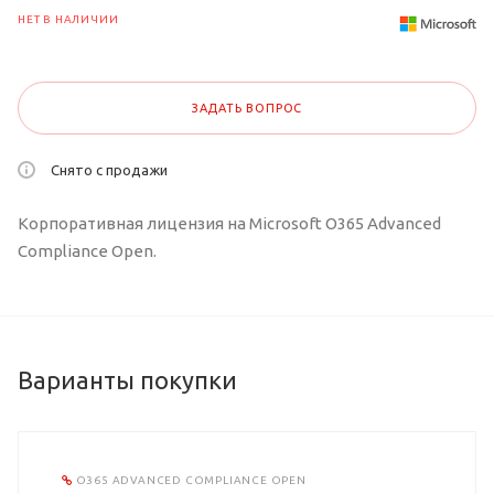
НЕТ В НАЛИЧИИ
ЗАДАТЬ ВОПРОС
Снято с продажи
Корпоративная лицензия на Microsoft O365 Advanced
Compliance Open.
Варианты покупки
O365 ADVANCED COMPLIANCE OPEN