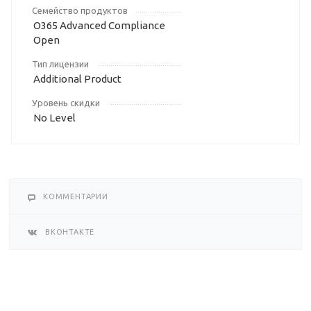
Семейство продуктов
O365 Advanced Compliance
Open
Тип лицензии
Additional Product
Уровень скидки
No Level
КОММЕНТАРИИ
ВКОНТАКТЕ