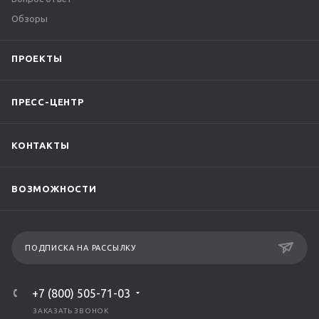
Обзоры
ПРОЕКТЫ
ПРЕСС-ЦЕНТР
КОНТАКТЫ
ВОЗМОЖНОСТИ
ПОДПИСКА НА РАССЫЛКУ
+7 (800) 505-71-03
ЗАКАЗАТЬ ЗВОНОК