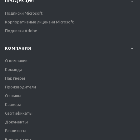
ПРОДУКЦИЯ
Подписки Microsoft
Корпоративные лицензии Microsoft
Подписки Adobe
КОМПАНИЯ
О компании
Команда
Партнеры
Производители
Отзывы
Карьера
Сертификаты
Документы
Реквизиты
Вопрос ответ