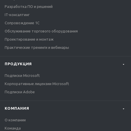
Разработка ПО и решений
IT-консалтинг
Сопровождение 1С
Обслуживание торгового оборудования
Проектирование и монтаж
Практические тренинги и вебинары
ПРОДУКЦИЯ
Подписки Microsoft
Корпоративные лицензии Microsoft
Подписки Adobe
КОМПАНИЯ
О компании
Команда