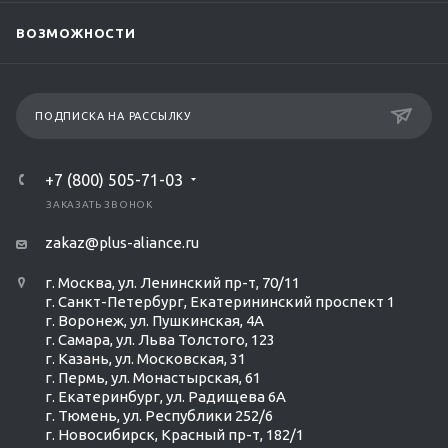
ВОЗМОЖНОСТИ
ПОДПИСКА НА РАССЫЛКУ
+7 (800) 505-71-03
ЗАКАЗАТЬ ЗВОНОК
zakaz@plus-aliance.ru
г. Москва, ул. Ленинский пр-т, 70/11
г. Санкт-Петербург, Екатерининский проспект 1
г. Воронеж, ул. Пушкинская, 4А
г. Самара, ул. Льва Толстого, 123
г. Казань, ул. Московская, 31
г. Пермь, ул. Монастырская, 61
г. Екатеринбург, ул. Радищева 6А
г. Тюмень, ул. Республики 252/6
г. Новосибирск, Красный пр-т, 182/1