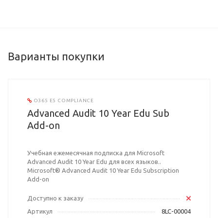
Варианты покупки
O365 E5 COMPLIANCE
Advanced Audit 10 Year Edu Sub
Add-on
Учебная ежемесячная подписка для Microsoft
Advanced Audit 10 Year Edu для всех языков..
Microsoft® Advanced Audit 10 Year Edu Subscription
Add-on
Доступно к заказу
Артикул
8LC-00004