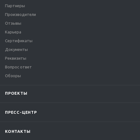
Партнеры
Производители
Отзывы
Карьера
Сертификаты
Документы
Реквизиты
Вопрос ответ
Обзоры
ПРОЕКТЫ
ПРЕСС-ЦЕНТР
КОНТАКТЫ