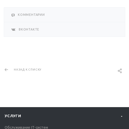
КОММЕНТАРИИ
ВКОНТАКТЕ
НАЗАД К СПИСКУ
УСЛУГИ
Обслуживание IT-систем