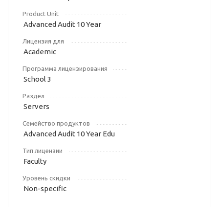
Product Unit
Advanced Audit 10 Year
Лицензия для
Academic
Программа лицензирования
School 3
Раздел
Servers
Семейство продуктов
Advanced Audit 10 Year Edu
Тип лицензии
Faculty
Уровень скидки
Non-specific