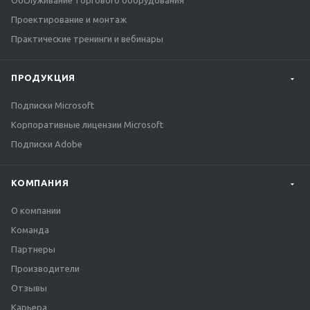
Обслуживание торгового оборудования
Проектирование и монтаж
Практические тренинги и вебинары
ПРОДУКЦИЯ
Подписки Microsoft
Корпоративные лицензии Microsoft
Подписки Adobe
КОМПАНИЯ
О компании
Команда
Партнеры
Производители
Отзывы
Карьера