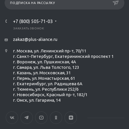
ПОДПИСКА НА РАССЫЛКУ
+7 (800) 505-71-03
ЗАКАЗАТЬ ЗВОНОК
zakaz@plus-aliance.ru
г. Москва, ул. Ленинский пр-т, 70/11
г. Санкт-Петербург, Екатерининский проспект 1
г. Воронеж, ул. Пушкинская, 4А
г. Самара, ул. Льва Толстого, 123
г. Казань, ул. Московская, 31
г. Пермь, ул. Монастырская, 61
г. Екатеринбург, ул. Радищева 6А
г. Тюмень, ул. Республики 252/6
г. Новосибирск, Красный пр-т, 182/1
г. Омск, ул. ​Гагарина, 14