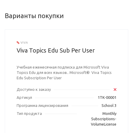
Варианты покупки
VIVA
Viva Topics Edu Sub Per User
Учебная ежемесячная подписка для Microsoft Viva
Topics Edu для всех языков.. Microsoft® Viva Topics
Edu Subscription Per User
Доступно к заказу
Артикул
1TK-00001
Программа лицензирования
School 3
Тип продукта
Monthly
Subscriptions-
VolumeLicense