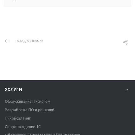
НАЗАД К СПИСКУ
УСЛУГИ
Обслуживание IT-систем
Разработка ПО и решений
IT-консалтинг
Сопровождение 1С