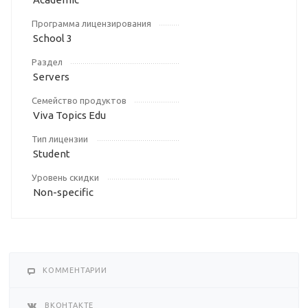
Программа лицензирования
School 3
Раздел
Servers
Семейство продуктов
Viva Topics Edu
Тип лицензии
Student
Уровень скидки
Non-specific
КОММЕНТАРИИ
ВКОНТАКТЕ