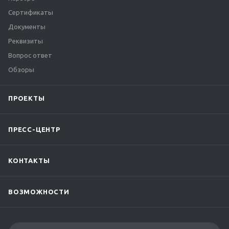
Сертификаты
Документы
Реквизиты
Вопрос ответ
Обзоры
ПРОЕКТЫ
ПРЕСС-ЦЕНТР
КОНТАКТЫ
ВОЗМОЖНОСТИ