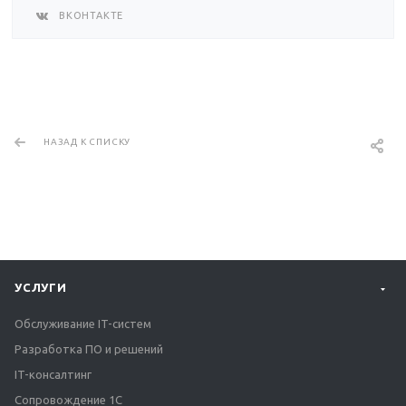
ВКОНТАКТЕ
НАЗАД К СПИСКУ
УСЛУГИ
Обслуживание IT-систем
Разработка ПО и решений
IT-консалтинг
Сопровождение 1С