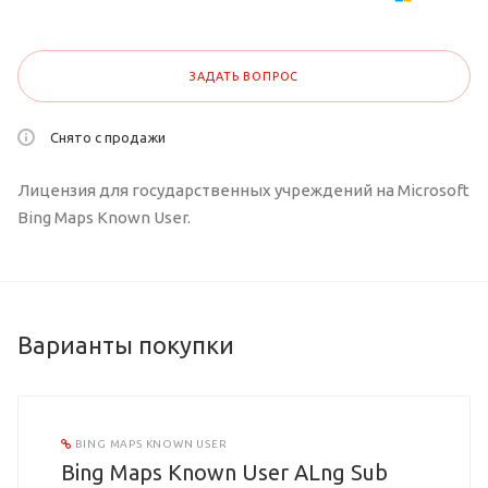
ЗАДАТЬ ВОПРОС
Снято с продажи
Лицензия для государственных учреждений на Microsoft
Bing Maps Known User.
Варианты покупки
BING MAPS KNOWN USER
Bing Maps Known User ALng Sub