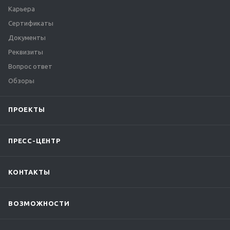
Карьера
Сертификаты
Документы
Реквизиты
Вопрос ответ
Обзоры
ПРОЕКТЫ
ПРЕСС-ЦЕНТР
КОНТАКТЫ
ВОЗМОЖНОСТИ