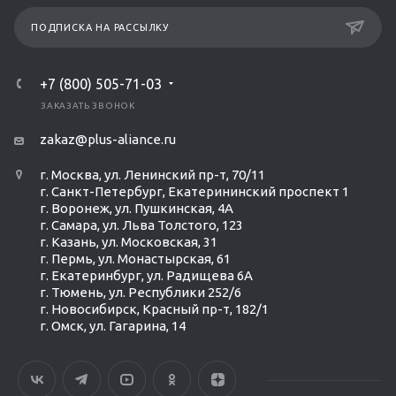
ПОДПИСКА НА РАССЫЛКУ
+7 (800) 505-71-03
ЗАКАЗАТЬ ЗВОНОК
zakaz@plus-aliance.ru
г. Москва, ул. Ленинский пр-т, 70/11
г. Санкт-Петербург, Екатерининский проспект 1
г. Воронеж, ул. Пушкинская, 4А
г. Самара, ул. Льва Толстого, 123
г. Казань, ул. Московская, 31
г. Пермь, ул. Монастырская, 61
г. Екатеринбург, ул. Радищева 6А
г. Тюмень, ул. Республики 252/6
г. Новосибирск, Красный пр-т, 182/1
г. Омск, ул. ​Гагарина, 14