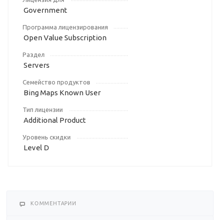
Government
Программа лицензирования
Open Value Subscription
Раздел
Servers
Семейство продуктов
Bing Maps Known User
Тип лицензии
Additional Product
Уровень скидки
Level D
КОММЕНТАРИИ