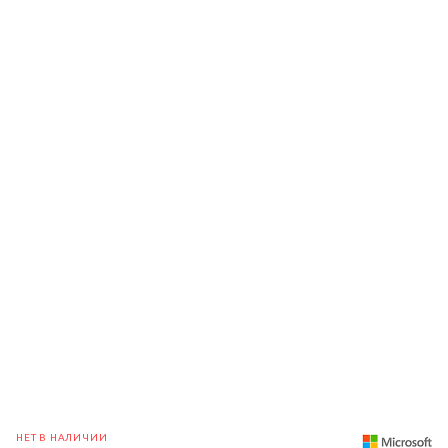
НЕТ В НАЛИЧИИ