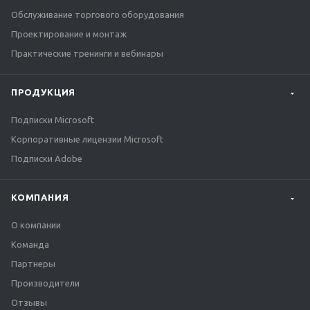
Обслуживание торгового оборудования
Проектирование и монтаж
Практические тренинги и вебинары
ПРОДУКЦИЯ
Подписки Microsoft
Корпоративные лицензии Microsoft
Подписки Adobe
КОМПАНИЯ
О компании
Команда
Партнеры
Производители
Отзывы