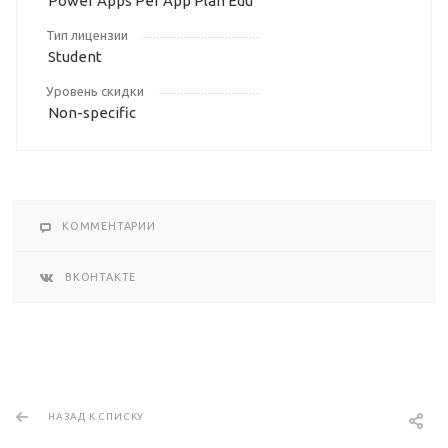
Power Apps Per App Plan Edu
Тип лицензии
Student
Уровень скидки
Non-specific
КОММЕНТАРИИ
ВКОНТАКТЕ
НАЗАД К СПИСКУ