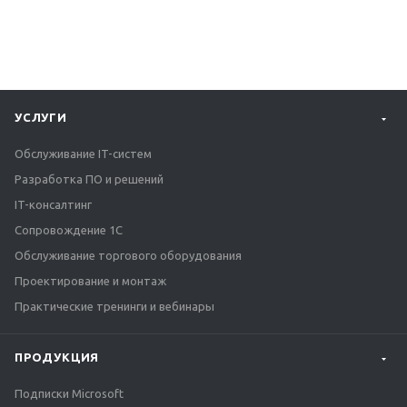
УСЛУГИ
Обслуживание IT-систем
Разработка ПО и решений
IT-консалтинг
Сопровождение 1С
Обслуживание торгового оборудования
Проектирование и монтаж
Практические тренинги и вебинары
ПРОДУКЦИЯ
Подписки Microsoft