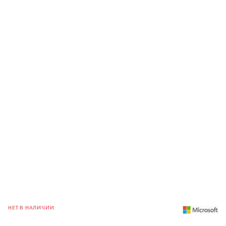
НЕТ В НАЛИЧИИ