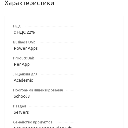
Характеристики
НДС
с НДС 22%
Business Unit
Power Apps
Product Unit
Per App
Лицензия для
Academic
Программа лицензирования
School 3
Раздел
Servers
Семейство продуктов