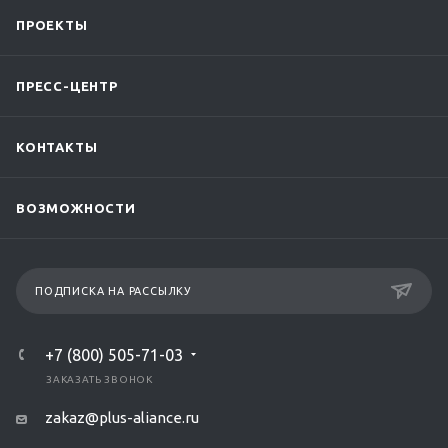
ПРОЕКТЫ
ПРЕСС-ЦЕНТР
КОНТАКТЫ
ВОЗМОЖНОСТИ
ПОДПИСКА НА РАССЫЛКУ
+7 (800) 505-71-03
ЗАКАЗАТЬ ЗВОНОК
zakaz@plus-aliance.ru