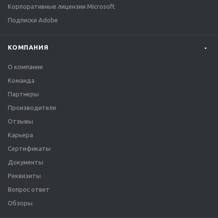
Корпоративные лицензии Microsoft
Подписки Adobe
КОМПАНИЯ
О компании
Команда
Партнеры
Производители
Отзывы
Карьера
Сертификаты
Документы
Реквизиты
Вопрос ответ
Обзоры