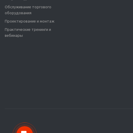
Обслуживание торгового
оборудования
Проектирование и монтаж
Практические тренинги и
вебинары