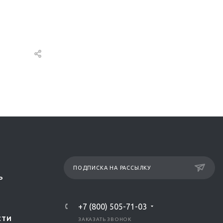
ПОДПИСКА НА РАССЫЛКУ
Р
+7 (800) 505-71-03
СТИ
ЗАКАЗАТЬ ЗВОНОК