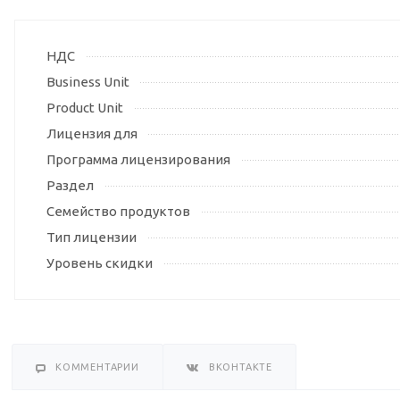
НДС
Business Unit
Product Unit
Лицензия для
Программа лицензирования
Раздел
Семейство продуктов
Тип лицензии
Уровень скидки
КОММЕНТАРИИ
ВКОНТАКТЕ