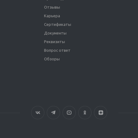
Отзывы
Карьера
Сертификаты
Документы
Реквизиты
Вопрос ответ
Обзоры