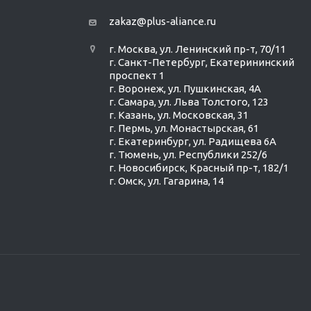
zakaz@plus-aliance.ru
г. Москва, ул. Ленинский пр-т, 70/11
г. Санкт-Петербург, Екатерининский
проспект 1
г. Воронеж, ул. Пушкинская, 4А
г. Самара, ул. Льва Толстого, 123
г. Казань, ул. Московская, 31
г. Пермь, ул. Монастырская, 61
г. Екатеринбург, ул. Радищева 6А
г. Тюмень, ул. Республики 252/6
г. Новосибирск, Красный пр-т, 182/1
г. Омск, ул. ​Гагарина, 14