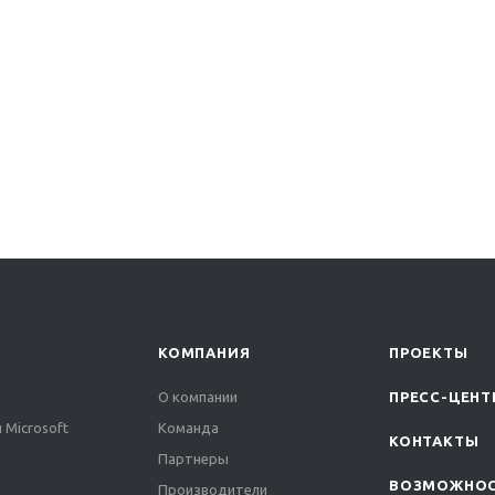
КОМПАНИЯ
ПРОЕКТЫ
О компании
ПРЕСС-ЦЕНТ
 Microsoft
Команда
КОНТАКТЫ
Партнеры
ВОЗМОЖНО
Производители